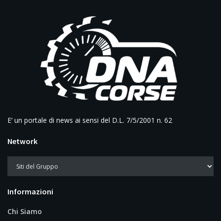
E’ un portale di news ai sensi del D.L. 7/5/2001 n. 62
Network
Informazioni
Chi Siamo