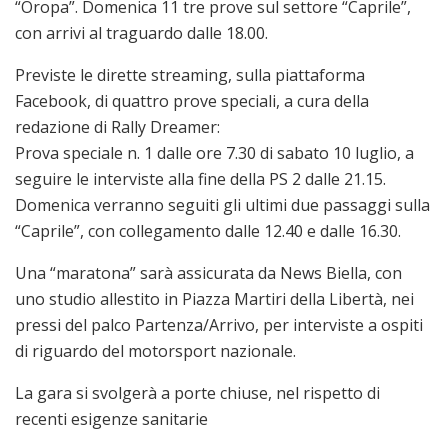
“Oropa”. Domenica 11 tre prove sul settore “Caprile”,
con arrivi al traguardo dalle 18.00.
Previste le dirette streaming, sulla piattaforma
Facebook, di quattro prove speciali, a cura della
redazione di Rally Dreamer:
Prova speciale n. 1 dalle ore 7.30 di sabato 10 luglio, a
seguire le interviste alla fine della PS 2 dalle 21.15.
Domenica verranno seguiti gli ultimi due passaggi sulla
“Caprile”, con collegamento dalle 12.40 e dalle 16.30.
Una “maratona” sarà assicurata da News Biella, con
uno studio allestito in Piazza Martiri della Libertà, nei
pressi del palco Partenza/Arrivo, per interviste a ospiti
di riguardo del motorsport nazionale.
La gara si svolgerà a porte chiuse, nel rispetto di
recenti esigenze sanitarie