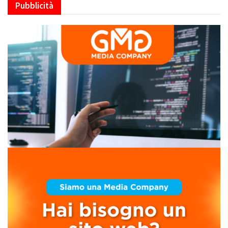
Pubblicità