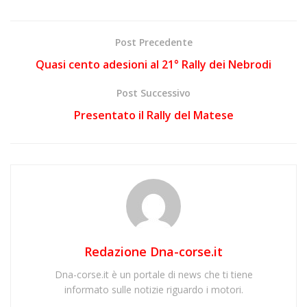
Post Precedente
Quasi cento adesioni al 21° Rally dei Nebrodi
Post Successivo
Presentato il Rally del Matese
Redazione Dna-corse.it
Dna-corse.it è un portale di news che ti tiene
informato sulle notizie riguardo i motori.