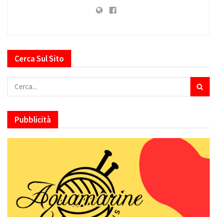
Cerca Sul Sito
Pubblicità