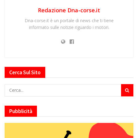
Redazione Dna-corse.it
Dna-corse.it è un portale di news che ti tiene
informato sulle notizie riguardo i motori.
Cerca Sul Sito
Pubblicità