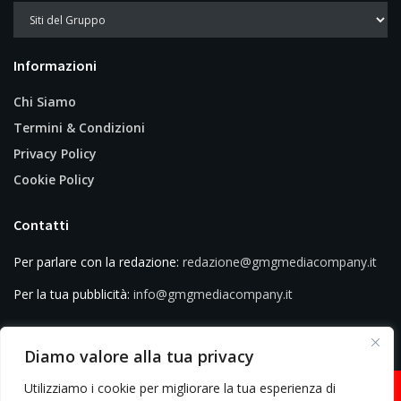
Informazioni
Chi Siamo
Termini & Condizioni
Privacy Policy
Cookie Policy
Contatti
Per parlare con la redazione:
redazione@gmgmediacompany.it
Per la tua pubblicità:
info@gmgmediacompany.it
Diamo valore alla tua privacy
Utilizziamo i cookie per migliorare la tua esperienza di