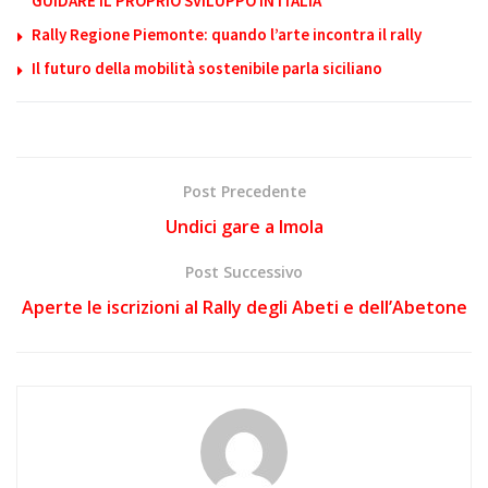
GUIDARE IL PROPRIO SVILUPPO IN ITALIA
Rally Regione Piemonte: quando l’arte incontra il rally
Il futuro della mobilità sostenibile parla siciliano
Post Precedente
Undici gare a Imola
Post Successivo
Aperte le iscrizioni al Rally degli Abeti e dell’Abetone