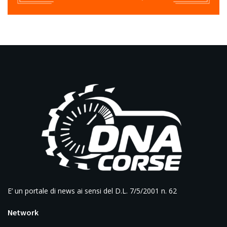
E’ un portale di news ai sensi del D.L. 7/5/2001 n. 62
Network