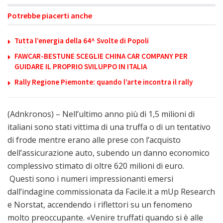
Potrebbe piacerti anche
Tutta l’energia della 64^ Svolte di Popoli
FAWCAR-BESTUNE SCEGLIE CHINA CAR COMPANY PER
GUIDARE IL PROPRIO SVILUPPO IN ITALIA
Rally Regione Piemonte: quando l’arte incontra il rally
(Adnkronos) – Nell’ultimo anno più di 1,5 milioni di
italiani sono stati vittima di una truffa o di un tentativo
di frode mentre erano alle prese con l’acquisto
dell’assicurazione auto, subendo un danno economico
complessivo stimato di oltre 620 milioni di euro.
Questi sono i numeri impressionanti emersi
dall’indagine commissionata da Facile.it a mUp Research
e Norstat, accendendo i riflettori su un fenomeno
molto preoccupante. «Venire truffati quando si è alle