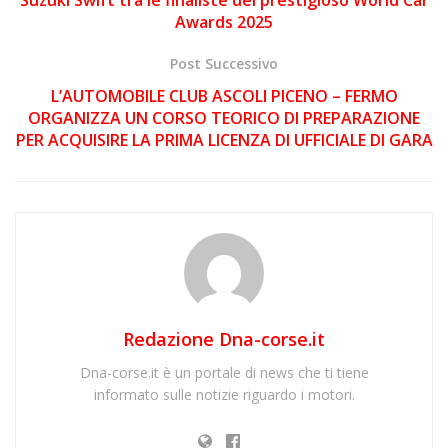
Awards 2025
Post Successivo
L’AUTOMOBILE CLUB ASCOLI PICENO – FERMO
ORGANIZZA UN CORSO TEORICO DI PREPARAZIONE
PER ACQUISIRE LA PRIMA LICENZA DI UFFICIALE DI GARA
Redazione Dna-corse.it
Dna-corse.it è un portale di news che ti tiene
informato sulle notizie riguardo i motori.