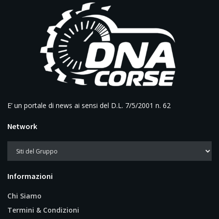
E’ un portale di news ai sensi del D.L. 7/5/2001 n. 62
Network
Informazioni
Chi Siamo
Termini & Condizioni