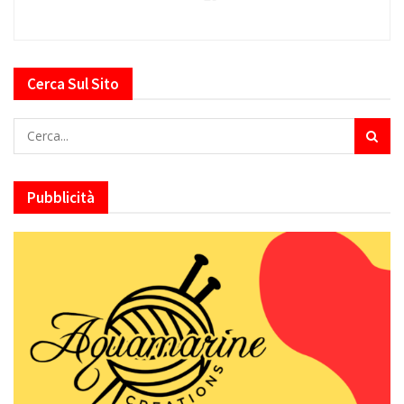
Cerca Sul Sito
Pubblicità