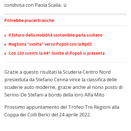
condivisa con Paola Scalia.. ù
Potrebbe piacerti anche
Il futuro della mobilità sostenibile parla siciliano
Magliona “svolta” verso Popoli con la Np03
Con 123 iscritti la 64^ Svolte di Popoli si presenta
Grazie a questo risultati la Scuderia Centro Nord
presieduta da Stefano Cenna vince la classifica delle
scuderie auto moderne, grazie anche al nono posto di
Serino-De Stefani a bordo della loro Alfa Mito
Prossimo appuntamento del Trofeo Tre Regioni alla
Coppa dei Colli Berici del 24 aprile 2022.