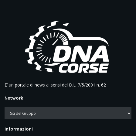
E’ un portale di news ai sensi del D.L. 7/5/2001 n. 62
Network
Informazioni