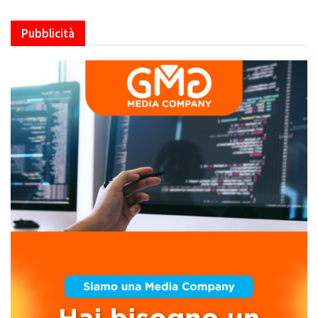
Pubblicità