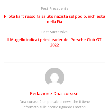
Post Precedente
Pilota kart russo fa saluto nazista sul podio, inchiesta
della Fia
Post Successivo
Il Mugello indica i primi leader del Porsche Club GT
2022
Redazione Dna-corse.it
Dna-corse.it è un portale di news che ti tiene
informato sulle notizie riguardo i motori.