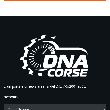
E’ un portale di news ai sensi del D.L. 7/5/2001 n. 62
Network