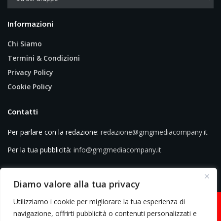
Informazioni
Chi Siamo
Termini & Condizioni
Privacy Policy
Cookie Policy
Contatti
Per parlare con la redazione:
redazione@gmgmediacompany.it
Per la tua pubblicità:
info@gmgmediacompany.it
Diamo valore alla tua privacy
Utilizziamo i cookie per migliorare la tua esperienza di
navigazione, offrirti pubblicità o contenuti personalizzati e