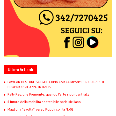
Ultimi Articoli
FAWCAR-BESTUNE SCEGLIE CHINA CAR COMPANY PER GUIDARE IL
PROPRIO SVILUPPO IN ITALIA
Rally Regione Piemonte: quando l’arte incontra il rally
Il futuro della mobilità sostenibile parla siciliano
Magliona “svolta” verso Popoli con la Np03