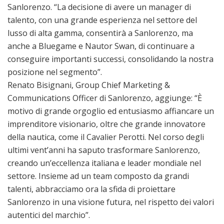
Sanlorenzo. “La decisione di avere un manager di
talento, con una grande esperienza nel settore del
lusso di alta gamma, consentirà a Sanlorenzo, ma
anche a Bluegame e Nautor Swan, di continuare a
conseguire importanti successi, consolidando la nostra
posizione nel segmento”.
Renato Bisignani, Group Chief Marketing &
Communications Officer di Sanlorenzo, aggiunge: “È
motivo di grande orgoglio ed entusiasmo affiancare un
imprenditore visionario, oltre che grande innovatore
della nautica, come il Cavalier Perotti. Nel corso degli
ultimi vent’anni ha saputo trasformare Sanlorenzo,
creando un’eccellenza italiana e leader mondiale nel
settore. Insieme ad un team composto da grandi
talenti, abbracciamo ora la sfida di proiettare
Sanlorenzo in una visione futura, nel rispetto dei valori
autentici del marchio”.