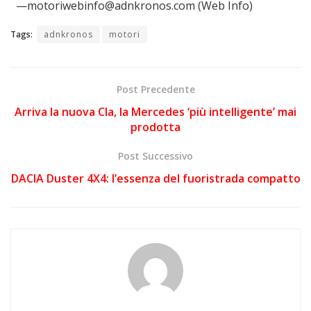
—motoriwebinfo@adnkronos.com (Web Info)
Tags:
adnkronos
motori
Post Precedente
Arriva la nuova Cla, la Mercedes ‘più intelligente’ mai
prodotta
Post Successivo
DACIA Duster 4X4: l’essenza del fuoristrada compatto