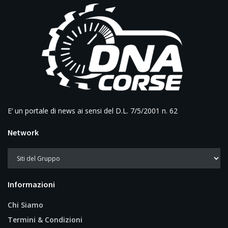
E’ un portale di news ai sensi del D.L. 7/5/2001 n. 62
Network
Informazioni
Chi Siamo
Termini & Condizioni