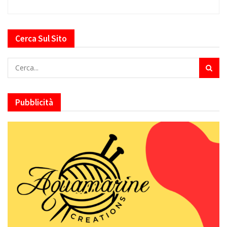
Cerca Sul Sito
Pubblicità