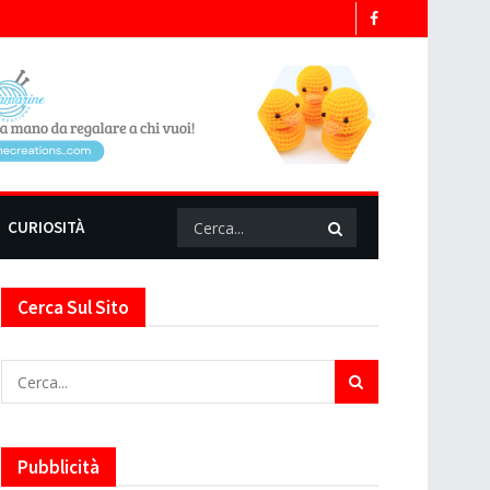
CURIOSITÀ
Cerca Sul Sito
Pubblicità