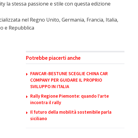
ty la stessa passione e stile con questa edizione
alizzata nel Regno Unito, Germania, Francia, Italia,
lo e Repubblica
Potrebbe piacerti anche
FAWCAR-BESTUNE SCEGLIE CHINA CAR
COMPANY PER GUIDARE IL PROPRIO
SVILUPPO IN ITALIA
Rally Regione Piemonte: quando l’arte
incontra il rally
Il futuro della mobilità sostenibile parla
siciliano