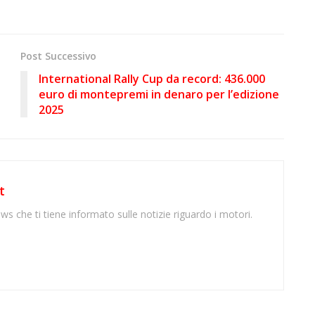
Post Successivo
International Rally Cup da record: 436.000
euro di montepremi in denaro per l’edizione
2025
t
ws che ti tiene informato sulle notizie riguardo i motori.