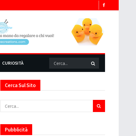
CURIOSITÀ
Cerca Sul Sito
Pubblicità