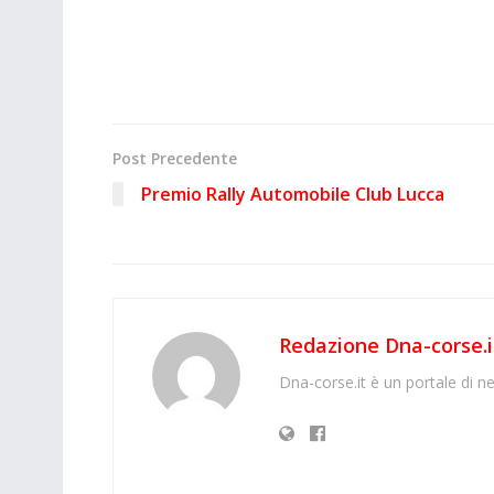
Post Precedente
Premio Rally Automobile Club Lucca
Redazione Dna-corse.i
Dna-corse.it è un portale di ne