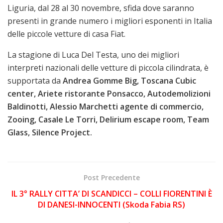
Liguria, dal 28 al 30 novembre, sfida dove saranno
presenti in grande numero i migliori esponenti in Italia
delle piccole vetture di casa Fiat.
La stagione di Luca Del Testa, uno dei migliori
interpreti nazionali delle vetture di piccola cilindrata, è
supportata da
Andrea Gomme Big, Toscana Cubic
center, Ariete ristorante Ponsacco, Autodemolizioni
Baldinotti, Alessio Marchetti agente di commercio,
Zooing, Casale Le Torri, Delirium escape room, Team
Glass, Silence Project.
Post Precedente
IL 3° RALLY CITTA’ DI SCANDICCI – COLLI FIORENTINI È
DI DANESI-INNOCENTI (Skoda Fabia RS)