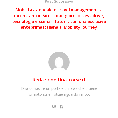
Post Successivo
Mobilità aziendale e travel management si
incontrano in Sicilia: due giorni di test drive,
tecnologia e scenari futuri…con una esclusiva
anteprima italiana al Mobility Journey
Redazione Dna-corse.it
Dna-corse.it è un portale di news che ti tiene
informato sulle notizie riguardo i motori.