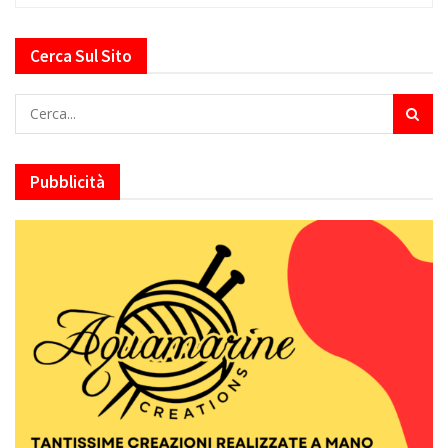
Cerca Sul Sito
Pubblicità