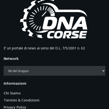
E’ un portale di news ai sensi del D.L. 7/5/2001 n. 62
Network
Informazioni
Chi Siamo
Termini & Condizioni
Privacy Policy