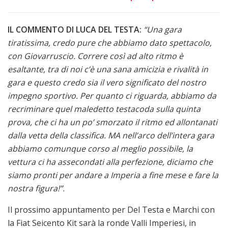
IL COMMENTO DI LUCA DEL TESTA:
“
Una gara
tiratissima, credo pure che abbiamo dato spettacolo,
con Giovarruscio. Correre così ad alto ritmo è
esaltante, tra di noi c’è una sana amicizia e rivalità in
gara e questo credo sia il vero significato del nostro
impegno sportivo. Per quanto ci riguarda, abbiamo da
recriminare quel maledetto testacoda sulla quinta
prova, che ci ha un po’ smorzato il ritmo ed allontanati
dalla vetta della classifica. MA nell’arco dell’intera gara
abbiamo comunque corso al meglio possibile, la
vettura ci ha assecondati alla perfezione, diciamo che
siamo pronti per andare a Imperia a fine mese e fare la
nostra figura!”.
Il prossimo appuntamento per Del Testa e Marchi con
la Fiat Seicento Kit sarà la ronde Valli Imperiesi, in