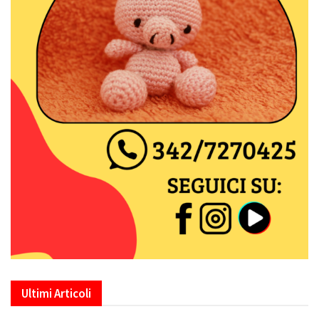
Ultimi Articoli