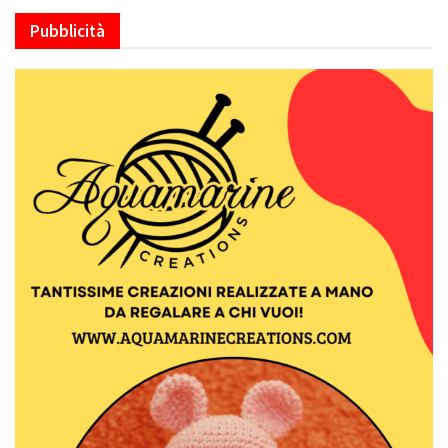
Pubblicità