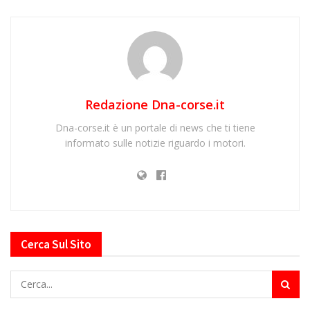
Redazione Dna-corse.it
Dna-corse.it è un portale di news che ti tiene
informato sulle notizie riguardo i motori.
Cerca Sul Sito