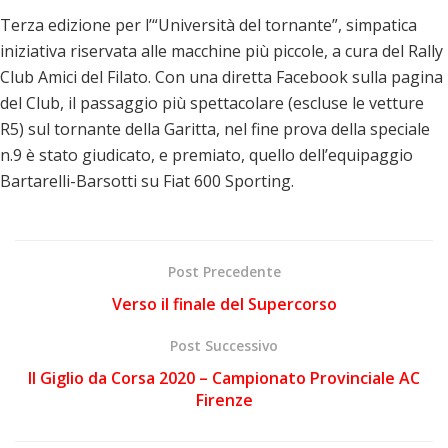
Terza edizione per l’“Università del tornante”, simpatica
iniziativa riservata alle macchine più piccole, a cura del Rally
Club Amici del Filato. Con una diretta Facebook sulla pagina
del Club, il passaggio più spettacolare (escluse le vetture
R5) sul tornante della Garitta, nel fine prova della speciale
n.9 è stato giudicato, e premiato, quello dell’equipaggio
Bartarelli-Barsotti su Fiat 600 Sporting.
Post Precedente
Verso il finale del Supercorso
Post Successivo
Il Giglio da Corsa 2020 – Campionato Provinciale AC
Firenze