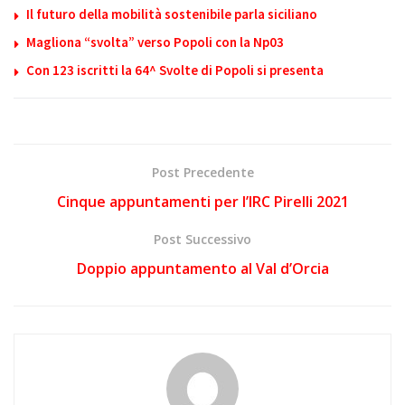
Il futuro della mobilità sostenibile parla siciliano
Magliona “svolta” verso Popoli con la Np03
Con 123 iscritti la 64^ Svolte di Popoli si presenta
Post Precedente
Cinque appuntamenti per l’IRC Pirelli 2021
Post Successivo
Doppio appuntamento al Val d’Orcia