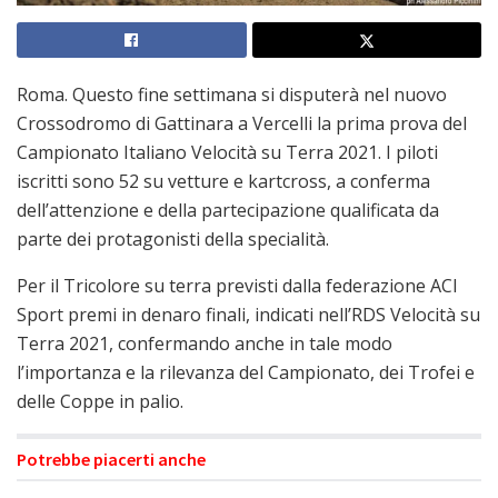
Roma. Questo fine settimana si disputerà nel nuovo
Crossodromo di Gattinara a Vercelli la prima prova del
Campionato Italiano Velocità su Terra 2021. I piloti
iscritti sono 52 su vetture e kartcross, a conferma
dell’attenzione e della partecipazione qualificata da
parte dei protagonisti della specialità.
Per il Tricolore su terra previsti dalla federazione ACI
Sport premi in denaro finali, indicati nell’RDS Velocità su
Terra 2021, confermando anche in tale modo
l’importanza e la rilevanza del Campionato, dei Trofei e
delle Coppe in palio.
Potrebbe piacerti anche