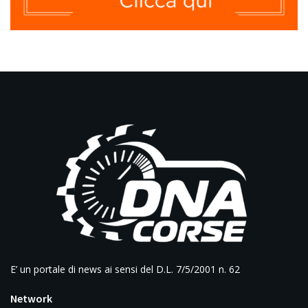
E’ un portale di news ai sensi del D.L. 7/5/2001 n. 62
Network