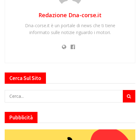
Redazione Dna-corse.it
Dna-corse.it è un portale di news che ti tiene
informato sulle notizie riguardo i motori.
Cerca Sul Sito
Pubblicità