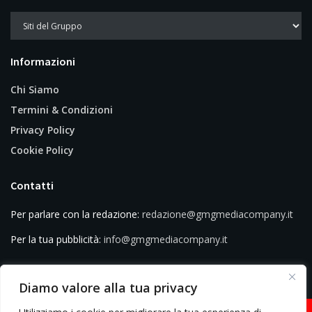
Informazioni
Chi Siamo
Termini & Condizioni
Privacy Policy
Cookie Policy
Contatti
Per parlare con la redazione:
redazione@gmgmediacompany.it
Per la tua pubblicità:
info@gmgmediacompany.it
Diamo valore alla tua privacy