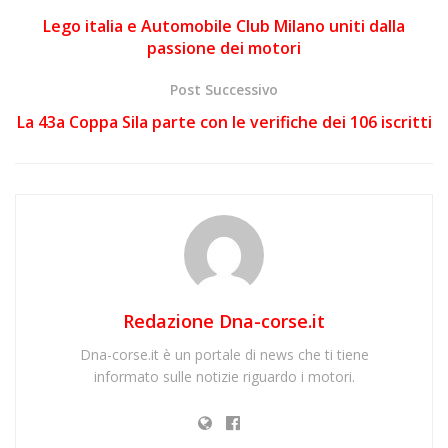
Lego italia e Automobile Club Milano uniti dalla
passione dei motori
Post Successivo
La 43a Coppa Sila parte con le verifiche dei 106 iscritti
Redazione Dna-corse.it
Dna-corse.it è un portale di news che ti tiene
informato sulle notizie riguardo i motori.