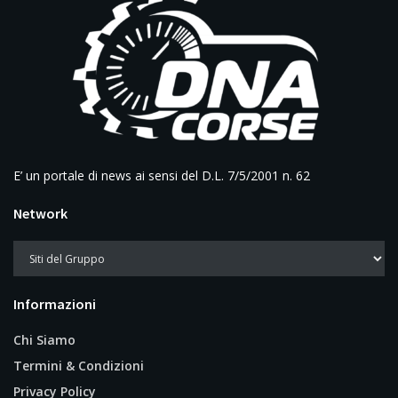
E’ un portale di news ai sensi del D.L. 7/5/2001 n. 62
Network
Informazioni
Chi Siamo
Termini & Condizioni
Privacy Policy