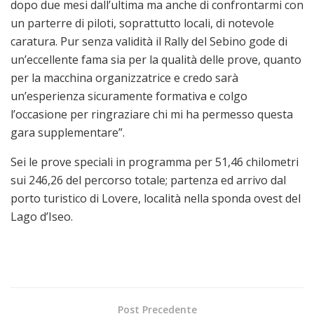
dopo due mesi dall’ultima ma anche di confrontarmi con
un parterre di piloti, soprattutto locali, di notevole
caratura. Pur senza validità il Rally del Sebino gode di
un’eccellente fama sia per la qualità delle prove, quanto
per la macchina organizzatrice e credo sarà
un’esperienza sicuramente formativa e colgo
l’occasione per ringraziare chi mi ha permesso questa
gara supplementare”.
Sei le prove speciali in programma per 51,46 chilometri
sui 246,26 del percorso totale; partenza ed arrivo dal
porto turistico di Lovere, località nella sponda ovest del
Lago d’Iseo.
Post Precedente