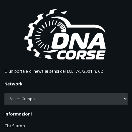
E’ un portale di news ai sensi del D.L. 7/5/2001 n. 62
Network
Informazioni
Chi Siamo