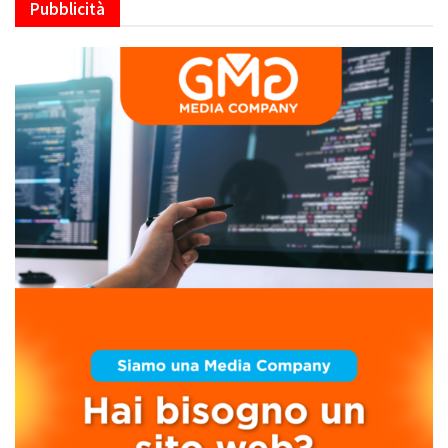
Pubblicità