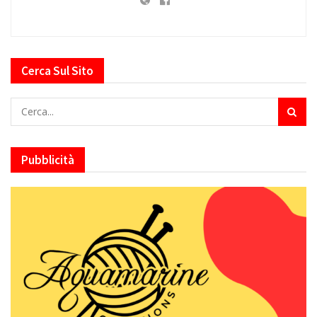
Cerca Sul Sito
Pubblicità