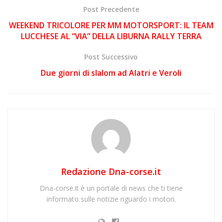
Post Precedente
WEEKEND TRICOLORE PER MM MOTORSPORT: IL TEAM
LUCCHESE AL “VIA” DELLA LIBURNA RALLY TERRA
Post Successivo
Due giorni di slalom ad Alatri e Veroli
Redazione Dna-corse.it
Dna-corse.it è un portale di news che ti tiene
informato sulle notizie riguardo i motori.