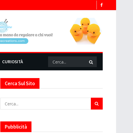
CURIOSITÀ
Cerca Sul Sito
Pubblicità