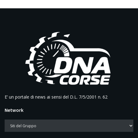
E’ un portale di news ai sensi del D.L. 7/5/2001 n. 62
Network