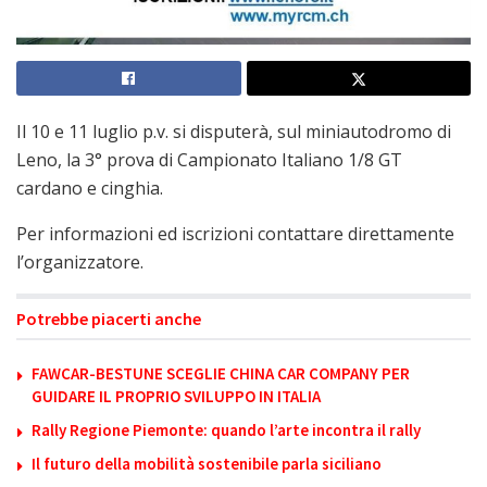
Il 10 e 11 luglio p.v. si disputerà, sul miniautodromo di
Leno, la 3° prova di Campionato Italiano 1/8 GT
cardano e cinghia.
Per informazioni ed iscrizioni contattare direttamente
l’organizzatore.
Potrebbe piacerti anche
FAWCAR-BESTUNE SCEGLIE CHINA CAR COMPANY PER
GUIDARE IL PROPRIO SVILUPPO IN ITALIA
Rally Regione Piemonte: quando l’arte incontra il rally
Il futuro della mobilità sostenibile parla siciliano