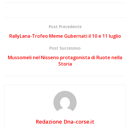
Post Precedente
RallyLana-Trofeo Meme Gubernati il 10 e 11 luglio
Post Successivo
Mussomeli nel Nisseno protagonista di Ruote nella
Storia
Redazione Dna-corse.it