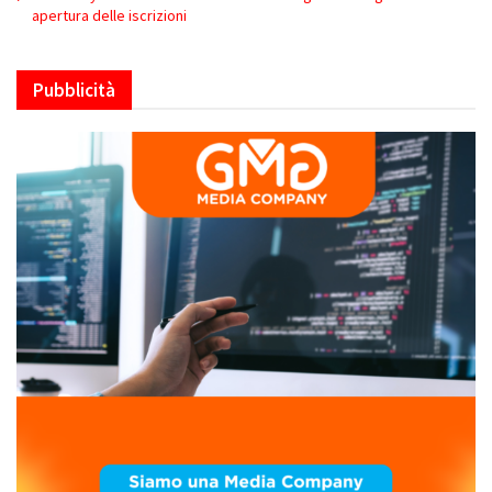
apertura delle iscrizioni
Pubblicità