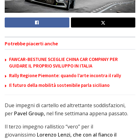
Potrebbe piacerti anche
FAWCAR-BESTUNE SCEGLIE CHINA CAR COMPANY PER
GUIDARE IL PROPRIO SVILUPPO IN ITALIA
Rally Regione Piemonte: quando l’arte incontra il rally
Il futuro della mobilità sostenibile parla siciliano
Due impegni di cartello ed altrettante soddisfazioni,
per
Pavel Group,
nel fine settimana appena passato.
Il terzo impegno rallistico “vero” per il
giovanissimo
Lorenzo Lenzi, che con al fianco il