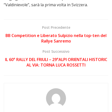
“Valdinievole”, sarà la prima volta in Svizzera.
Post Precedente
BB Competition e Liberato Sulpizio nella top-ten del
Rallye Sanremo
Post Successivo
IL 60° RALLY DEL FRIULI – 29°ALPI ORIENTALI HISTORIC
AL VIA: TORNA LUCA ROSSETTI