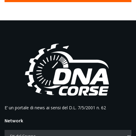
E’ un portale di news ai sensi del D.L. 7/5/2001 n. 62
Network