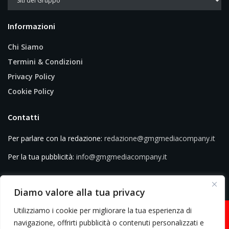
Informazioni
Chi Siamo
Termini & Condizioni
Privacy Policy
Cookie Policy
Contatti
Per parlare con la redazione:
redazione@gmgmediacompany.it
Per la tua pubblicità:
info@gmgmediacompany.it
Diamo valore alla tua privacy
Utilizziamo i cookie per migliorare la tua esperienza di
navigazione, offrirti pubblicità o contenuti personalizzati e