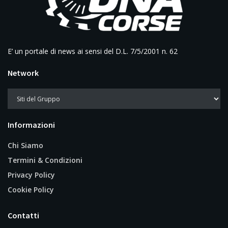
E’ un portale di news ai sensi del D.L. 7/5/2001 n. 62
Network
Informazioni
Chi Siamo
Termini & Condizioni
Privacy Policy
Cookie Policy
Contatti