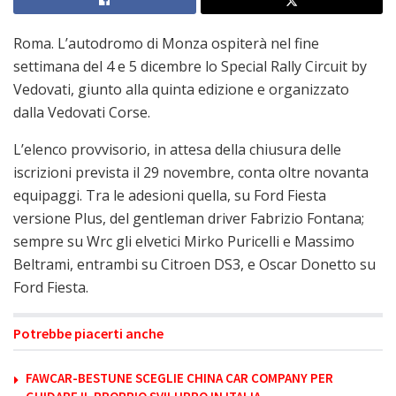
Roma. L’autodromo di Monza ospiterà nel fine
settimana del 4 e 5 dicembre lo Special Rally Circuit by
Vedovati, giunto alla quinta edizione e organizzato
dalla Vedovati Corse.
L’elenco provvisorio, in attesa della chiusura delle
iscrizioni prevista il 29 novembre, conta oltre novanta
equipaggi. Tra le adesioni quella, su Ford Fiesta
versione Plus, del gentleman driver Fabrizio Fontana;
sempre su Wrc gli elvetici Mirko Puricelli e Massimo
Beltrami, entrambi su Citroen DS3, e Oscar Donetto su
Ford Fiesta.
Potrebbe piacerti anche
FAWCAR-BESTUNE SCEGLIE CHINA CAR COMPANY PER