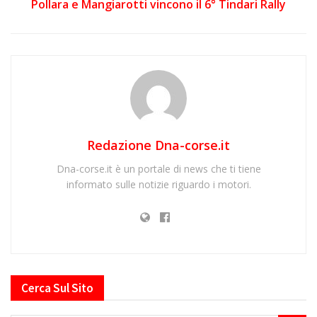
Pollara e Mangiarotti vincono il 6° Tindari Rally
Redazione Dna-corse.it
Dna-corse.it è un portale di news che ti tiene
informato sulle notizie riguardo i motori.
Cerca Sul Sito