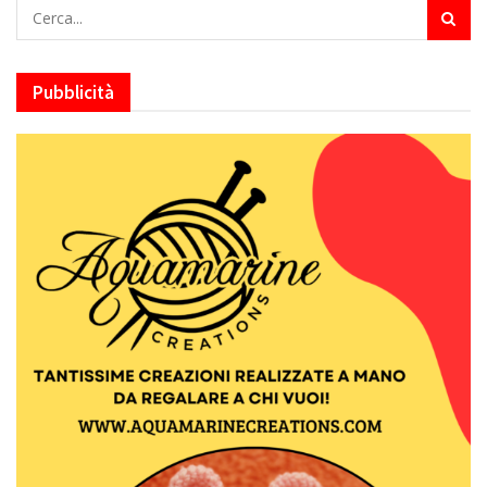
Pubblicità