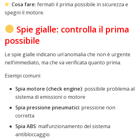
Cosa fare:
fermati il prima possibile in sicurezza e
spegni il motore.
Spie gialle: controlla il prima
possibile
Le spie gialle indicano un’anomalia che non è urgente
nell’immediato, ma che va verificata quanto prima.
Esempi comuni:
Spia motore (check engine)
: possibile problema al
sistema di emissioni o motore
Spia pressione pneumatici
: pressione non
corretta
Spia ABS
: malfunzionamento del sistema
antibloccaggio