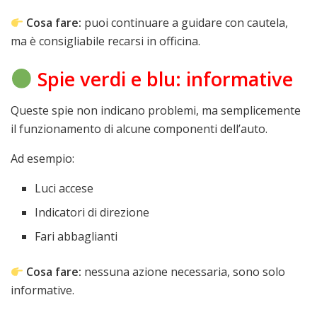
Cosa fare:
puoi continuare a guidare con cautela,
ma è consigliabile recarsi in officina.
Spie verdi e blu: informative
Queste spie non indicano problemi, ma semplicemente
il funzionamento di alcune componenti dell’auto.
Ad esempio:
Luci accese
Indicatori di direzione
Fari abbaglianti
Cosa fare:
nessuna azione necessaria, sono solo
informative.