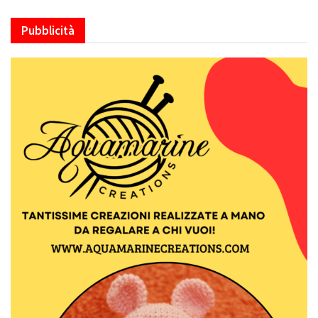
Pubblicità