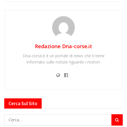
Redazione Dna-corse.it
Dna-corse.it è un portale di news che ti tiene
informato sulle notizie riguardo i motori.
Cerca Sul Sito