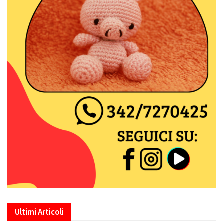
Ultimi Articoli