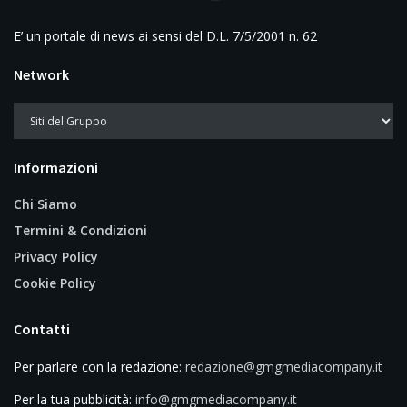
E’ un portale di news ai sensi del D.L. 7/5/2001 n. 62
Network
Informazioni
Chi Siamo
Termini & Condizioni
Privacy Policy
Cookie Policy
Contatti
Per parlare con la redazione:
redazione@gmgmediacompany.it
Per la tua pubblicità:
info@gmgmediacompany.it