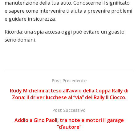
manutenzione della tua auto. Conoscerne il significato
e sapere come intervenire ti aiuta a prevenire problemi
e guidare in sicurezza.
Ricorda: una spia accesa oggi può evitare un guasto
serio domani.
Post Precedente
Rudy Michelini atteso all’avvio della Coppa Rally di
Zona: il driver lucchese al “via” del Rally Il Ciocco.
Post Successivo
Addio a Gino Paoli, tra note e motori il garage
“d’autore”