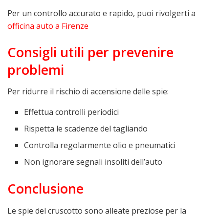
Per un controllo accurato e rapido, puoi rivolgerti a
officina auto a Firenze
Consigli utili per prevenire
problemi
Per ridurre il rischio di accensione delle spie:
Effettua controlli periodici
Rispetta le scadenze del tagliando
Controlla regolarmente olio e pneumatici
Non ignorare segnali insoliti dell’auto
Conclusione
Le spie del cruscotto sono alleate preziose per la