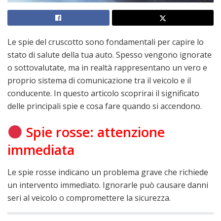
Le spie del cruscotto sono fondamentali per capire lo
stato di salute della tua auto. Spesso vengono ignorate
o sottovalutate, ma in realtà rappresentano un vero e
proprio sistema di comunicazione tra il veicolo e il
conducente. In questo articolo scoprirai il significato
delle principali spie e cosa fare quando si accendono.
Spie rosse: attenzione
immediata
Le spie rosse indicano un problema grave che richiede
un intervento immediato. Ignorarle può causare danni
seri al veicolo o compromettere la sicurezza.