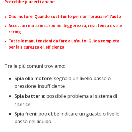
Potrebbe piacerti anche
Olio motore: Quando sostituirlo per non “bruciare” l’auto
Accessori moto in carbonio: leggerezza, resistenza e stile
racing
Tutte le manutenzioni da fare a un’auto: Guida completa
per la sicurezza e l’efficienza
Tra le più comuni troviamo:
Spia olio motore
: segnala un livello basso o
pressione insufficiente
Spia batteria
: possibile problema al sistema di
ricarica
Spia freni
: potrebbe indicare un guasto o livello
basso del liquido