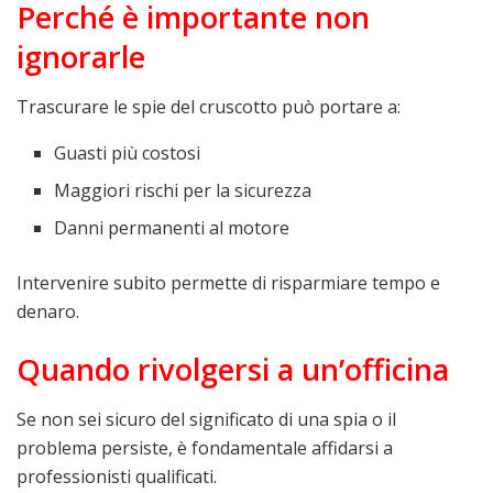
Perché è importante non
ignorarle
Trascurare le spie del cruscotto può portare a:
Guasti più costosi
Maggiori rischi per la sicurezza
Danni permanenti al motore
Intervenire subito permette di risparmiare tempo e
denaro.
Quando rivolgersi a un’officina
Se non sei sicuro del significato di una spia o il
problema persiste, è fondamentale affidarsi a
professionisti qualificati.