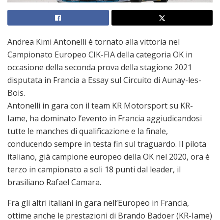
Andrea Kimi Antonelli è tornato alla vittoria nel
Campionato Europeo CIK-FIA della categoria OK in
occasione della seconda prova della stagione 2021
disputata in Francia a Essay sul Circuito di Aunay-les-
Bois.
Antonelli in gara con il team KR Motorsport su KR-
Iame, ha dominato l’evento in Francia aggiudicandosi
tutte le manches di qualificazione e la finale,
conducendo sempre in testa fin sul traguardo. Il pilota
italiano, già campione europeo della OK nel 2020, ora è
terzo in campionato a soli 18 punti dal leader, il
brasiliano Rafael Camara.
Fra gli altri italiani in gara nell’Europeo in Francia,
ottime anche le prestazioni di Brando Badoer (KR-Iame)