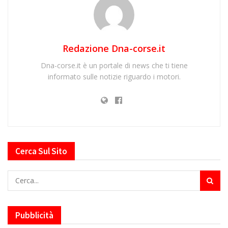
Redazione Dna-corse.it
Dna-corse.it è un portale di news che ti tiene
informato sulle notizie riguardo i motori.
Cerca Sul Sito
Pubblicità