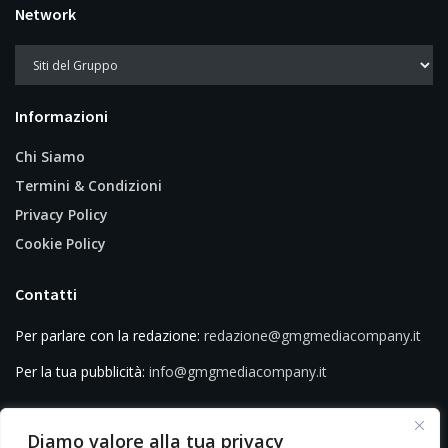
Network
Informazioni
Chi Siamo
Termini & Condizioni
Privacy Policy
Cookie Policy
Contatti
Per parlare con la redazione:
redazione@gmgmediacompany.it
Per la tua pubblicità:
info@gmgmediacompany.it
Diamo valore alla tua privacy