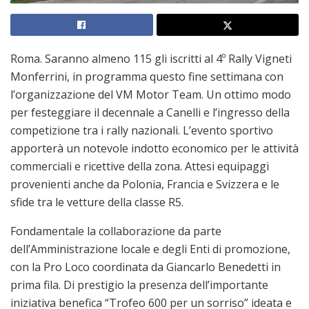
Roma. Saranno almeno 115 gli iscritti al 4º Rally Vigneti
Monferrini, in programma questo fine settimana con
l’organizzazione del VM Motor Team. Un ottimo modo
per festeggiare il decennale a Canelli e l’ingresso della
competizione tra i rally nazionali. L’evento sportivo
apporterà un notevole indotto economico per le attività
commerciali e ricettive della zona. Attesi equipaggi
provenienti anche da Polonia, Francia e Svizzera e le
sfide tra le vetture della classe R5.
Fondamentale la collaborazione da parte
dell’Amministrazione locale e degli Enti di promozione,
con la Pro Loco coordinata da Giancarlo Benedetti in
prima fila. Di prestigio la presenza dell’importante
iniziativa benefica “Trofeo 600 per un sorriso” ideata e