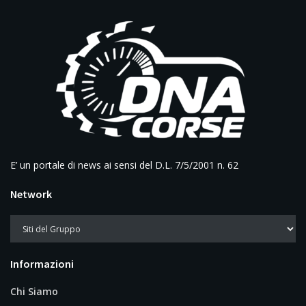
E’ un portale di news ai sensi del D.L. 7/5/2001 n. 62
Network
Informazioni
Chi Siamo