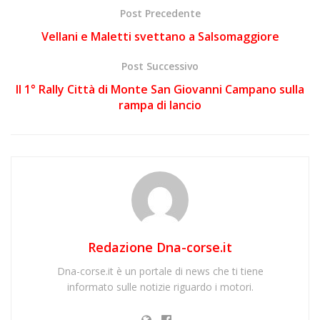
Post Precedente
Vellani e Maletti svettano a Salsomaggiore
Post Successivo
Il 1° Rally Città di Monte San Giovanni Campano sulla
rampa di lancio
Redazione Dna-corse.it
Dna-corse.it è un portale di news che ti tiene
informato sulle notizie riguardo i motori.