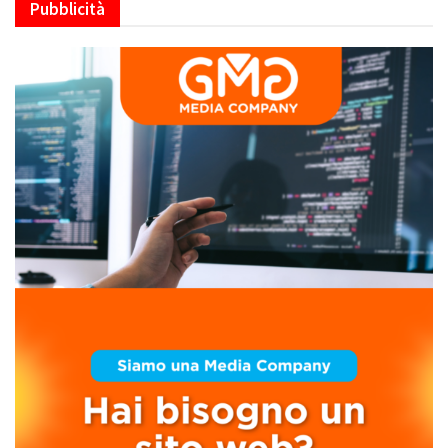
Pubblicità