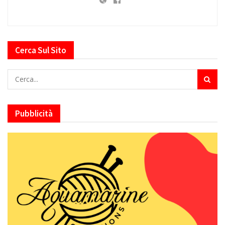
Cerca Sul Sito
Pubblicità