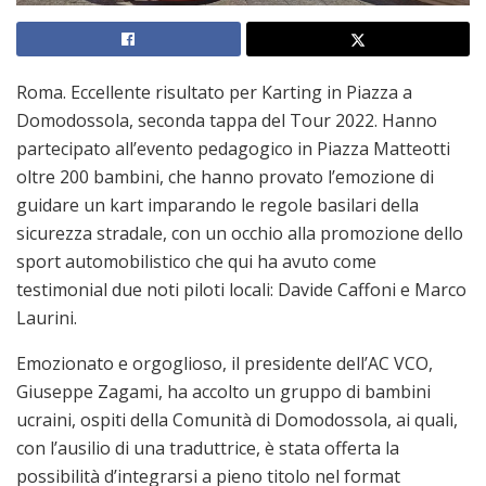
Roma. Eccellente risultato per Karting in Piazza a
Domodossola, seconda tappa del Tour 2022. Hanno
partecipato all’evento pedagogico in Piazza Matteotti
oltre 200 bambini, che hanno provato l’emozione di
guidare un kart imparando le regole basilari della
sicurezza stradale, con un occhio alla promozione dello
sport automobilistico che qui ha avuto come
testimonial due noti piloti locali: Davide Caffoni e Marco
Laurini.
Emozionato e orgoglioso, il presidente dell’AC VCO,
Giuseppe Zagami, ha accolto un gruppo di bambini
ucraini, ospiti della Comunità di Domodossola, ai quali,
con l’ausilio di una traduttrice, è stata offerta la
possibilità d’integrarsi a pieno titolo nel format