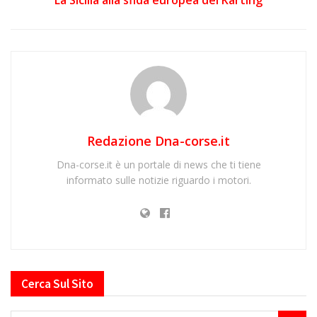
Redazione Dna-corse.it
Dna-corse.it è un portale di news che ti tiene
informato sulle notizie riguardo i motori.
Cerca Sul Sito