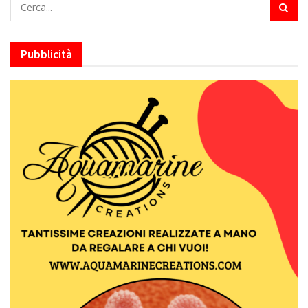
Pubblicità