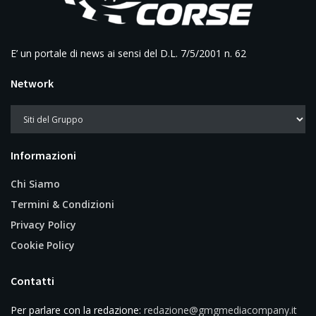
E’ un portale di news ai sensi del D.L. 7/5/2001 n. 62
Network
Informazioni
Chi Siamo
Termini & Condizioni
Privacy Policy
Cookie Policy
Contatti
Per parlare con la redazione:
redazione@gmgmediacompany.it