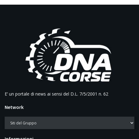
E’ un portale di news ai sensi del D.L. 7/5/2001 n. 62
Network
Informazioni