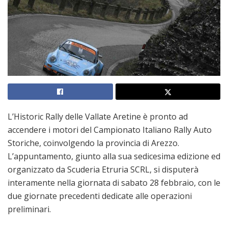
L’Historic Rally delle Vallate Aretine è pronto ad
accendere i motori del Campionato Italiano Rally Auto
Storiche, coinvolgendo la provincia di Arezzo.
L’appuntamento, giunto alla sua sedicesima edizione ed
organizzato da Scuderia Etruria SCRL, si disputerà
interamente nella giornata di sabato 28 febbraio, con le
due giornate precedenti dedicate alle operazioni
preliminari.