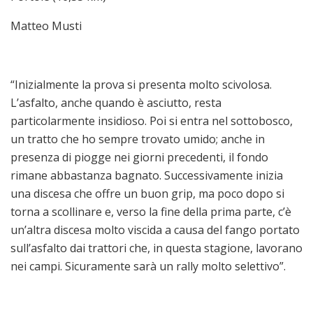
Matteo Musti
“Inizialmente la prova si presenta molto scivolosa.
L’asfalto, anche quando è asciutto, resta
particolarmente insidioso. Poi si entra nel sottobosco,
un tratto che ho sempre trovato umido; anche in
presenza di piogge nei giorni precedenti, il fondo
rimane abbastanza bagnato. Successivamente inizia
una discesa che offre un buon grip, ma poco dopo si
torna a scollinare e, verso la fine della prima parte, c’è
un’altra discesa molto viscida a causa del fango portato
sull’asfalto dai trattori che, in questa stagione, lavorano
nei campi. Sicuramente sarà un rally molto selettivo”.