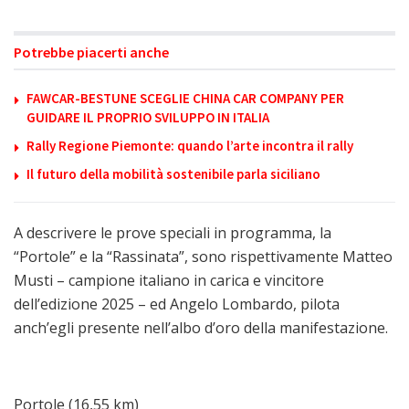
Potrebbe piacerti anche
FAWCAR-BESTUNE SCEGLIE CHINA CAR COMPANY PER
GUIDARE IL PROPRIO SVILUPPO IN ITALIA
Rally Regione Piemonte: quando l’arte incontra il rally
Il futuro della mobilità sostenibile parla siciliano
A descrivere le prove speciali in programma, la
“Portole” e la “Rassinata”, sono rispettivamente Matteo
Musti – campione italiano in carica e vincitore
dell’edizione 2025 – ed Angelo Lombardo, pilota
anch’egli presente nell’albo d’oro della manifestazione.
Portole (16,55 km)