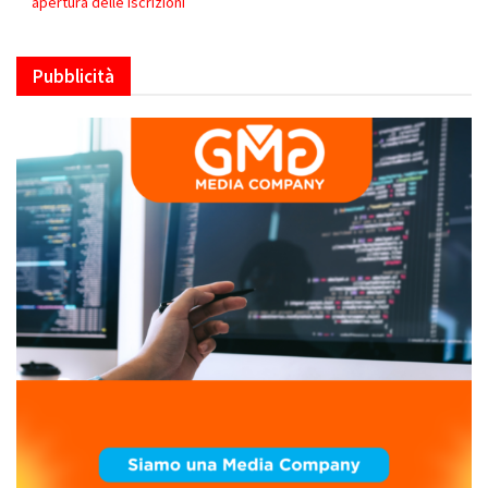
apertura delle iscrizioni
Pubblicità