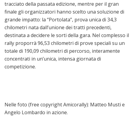
tracciato della passata edizione, mentre per il gran
finale gli organizzatori hanno scelto una soluzione di
grande impatto: la “Portolata”, prova unica di 34,3
chilometri nata dall’unione dei tratti precedenti,
destinata a decidere le sorti della gara. Nel complesso il
rally proporrà 96,53 chilometri di prove speciali su un
totale di 190,09 chilometri di percorso, interamente
concentrati in un’unica, intensa giornata di
competizione.
Nelle foto (free copyright Amicorally): Matteo Musti e
Angelo Lombardo in azione.