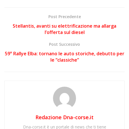
Post Precedente
Stellantis, avanti su elettrificazione ma allarga
l’offerta sul diesel
Post Successivo
59° Rallye Elba: tornano le auto storiche, debutto per
le “classiche”
Redazione Dna-corse.it
Dna-corse.it è un portale di news che ti tiene