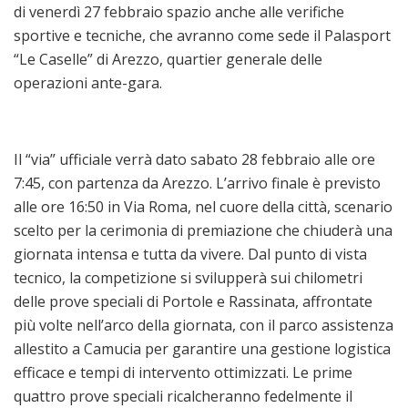
di venerdì 27 febbraio spazio anche alle verifiche
sportive e tecniche, che avranno come sede il Palasport
“Le Caselle” di Arezzo, quartier generale delle
operazioni ante-gara.
Il “via” ufficiale verrà dato sabato 28 febbraio alle ore
7:45, con partenza da Arezzo. L’arrivo finale è previsto
alle ore 16:50 in Via Roma, nel cuore della città, scenario
scelto per la cerimonia di premiazione che chiuderà una
giornata intensa e tutta da vivere. Dal punto di vista
tecnico, la competizione si svilupperà sui chilometri
delle prove speciali di Portole e Rassinata, affrontate
più volte nell’arco della giornata, con il parco assistenza
allestito a Camucia per garantire una gestione logistica
efficace e tempi di intervento ottimizzati. Le prime
quattro prove speciali ricalcheranno fedelmente il