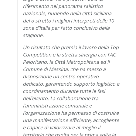
riferimento nel panorama rallistico
nazionale, riunendo nella città siciliana
del o stretto i migliori interpreti delle 10
zone d’Italia per l’atto conclusivo della
stagione.
Un risultato che premia il lavoro della Top
Competition e la stretta sinergia con l’AC
Peloritano, la Città Metropolitana ed il
Comune di Messina, che ha messo a
disposizione un centro operativo
dedicato, garantendo supporto logistico e
coordinamento durante tutte le fasi
dell’evento. La collaborazione tra
l’amministrazione comunale e
l’organizzazione ha permesso di costruire
una manifestazione efficiente, accogliente
e capace di valorizzare al meglio il
territorio che ospita per la prima volta la