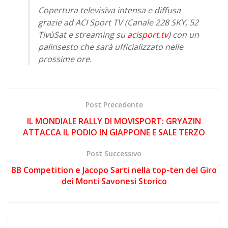
Copertura televisiva intensa e diffusa
grazie ad ACI Sport TV (Canale 228 SKY, 52
TivùSat e streaming su
acisport.tv
) con un
palinsesto che sarà ufficializzato nelle
prossime ore.
Post Precedente
IL MONDIALE RALLY DI MOVISPORT: GRYAZIN
ATTACCA IL PODIO IN GIAPPONE E SALE TERZO
Post Successivo
BB Competition e Jacopo Sarti nella top-ten del Giro
dei Monti Savonesi Storico