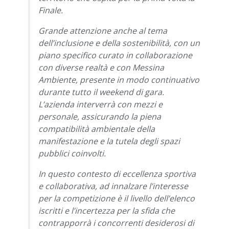
Finale.
Grande attenzione anche al tema
dell’inclusione e della sostenibilità, con un
piano specifico curato in collaborazione
con diverse realtà e con Messina
Ambiente, presente in modo continuativo
durante tutto il weekend di gara.
L’azienda interverrà con mezzi e
personale, assicurando la piena
compatibilità ambientale della
manifestazione e la tutela degli spazi
pubblici coinvolti.
In questo contesto di eccellenza sportiva
e collaborativa, ad innalzare l’interesse
per la competizione è il livello dell’elenco
iscritti e l’incertezza per la sfida che
contrapporrà i concorrenti desiderosi di