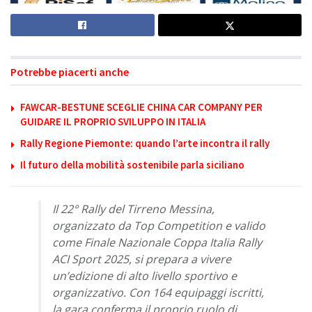
Potrebbe piacerti anche
FAWCAR-BESTUNE SCEGLIE CHINA CAR COMPANY PER
GUIDARE IL PROPRIO SVILUPPO IN ITALIA
Rally Regione Piemonte: quando l’arte incontra il rally
Il futuro della mobilità sostenibile parla siciliano
Il 22° Rally del Tirreno Messina,
organizzato da Top Competition e valido
come Finale Nazionale Coppa Italia Rally
ACI Sport 2025, si prepara a vivere
un’edizione di alto livello sportivo e
organizzativo. Con 164 equipaggi iscritti,
la gara conferma il proprio ruolo di