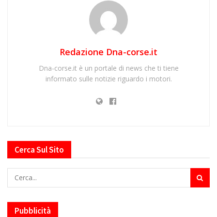
Redazione Dna-corse.it
Dna-corse.it è un portale di news che ti tiene
informato sulle notizie riguardo i motori.
Cerca Sul Sito
Pubblicità