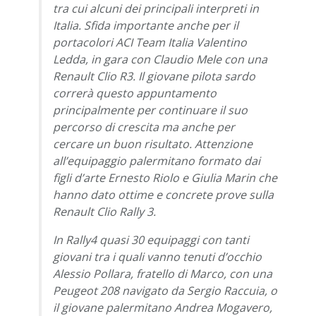
tra cui alcuni dei principali interpreti in
Italia. Sfida importante anche per il
portacolori ACI Team Italia Valentino
Ledda, in gara con Claudio Mele con una
Renault Clio R3. Il giovane pilota sardo
correrà questo appuntamento
principalmente per continuare il suo
percorso di crescita ma anche per
cercare un buon risultato. Attenzione
all’equipaggio palermitano formato dai
figli d’arte Ernesto Riolo e Giulia Marin che
hanno dato ottime e concrete prove sulla
Renault Clio Rally 3.
In Rally4 quasi 30 equipaggi con tanti
giovani tra i quali vanno tenuti d’occhio
Alessio Pollara, fratello di Marco, con una
Peugeot 208 navigato da Sergio Raccuia, o
il giovane palermitano Andrea Mogavero,