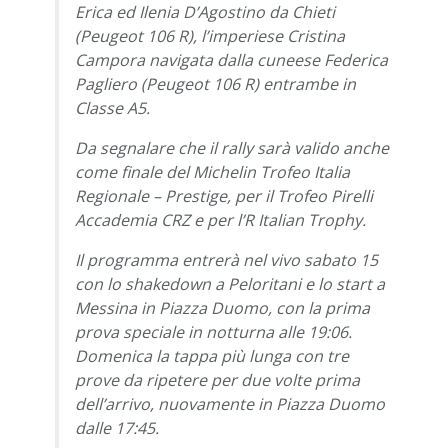
Erica ed Ilenia D’Agostino da Chieti
(Peugeot 106 R), l’imperiese Cristina
Campora navigata dalla cuneese Federica
Pagliero (Peugeot 106 R) entrambe in
Classe A5.
Da segnalare che il rally sarà valido anche
come finale del Michelin Trofeo Italia
Regionale – Prestige, per il Trofeo Pirelli
Accademia CRZ e per l’R Italian Trophy.
Il programma entrerà nel vivo sabato 15
con lo shakedown a Peloritani e lo start a
Messina in Piazza Duomo, con la prima
prova speciale in notturna alle 19:06.
Domenica la tappa più lunga con tre
prove da ripetere per due volte prima
dell’arrivo, nuovamente in Piazza Duomo
dalle 17:45.