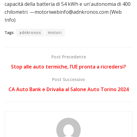
capacità della batteria di 54 kWh e un'autonomia di 400
chilometri. —motoriwebinfo@adnkronos.com (Web
Info)
Tags:
adnkronos
motori
Post Precedente
Stop alle auto termiche, l’UE pronta a ricredersi?
Post Successivo
CA Auto Bank e Drivalia al Salone Auto Torino 2024