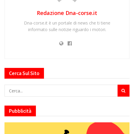
Redazione Dna-corse.it
Dna-corse.it è un portale di news che ti tiene
informato sulle notizie riguardo i motori.
Cerca Sul Sito
Pubblicità