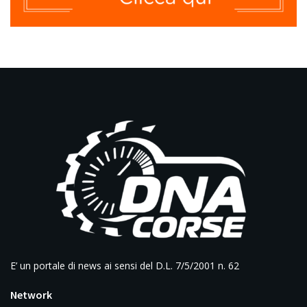
E’ un portale di news ai sensi del D.L. 7/5/2001 n. 62
Network