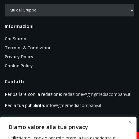
Informazioni
Chi Siamo
Termini & Condizioni
Privacy Policy
Cookie Policy
Contatti
Per parlare con la redazione:
redazione@gmgmediacompany.it
Per la tua pubblicità:
info@gmgmediacompany.it
Diamo valore alla tua privacy
Utilizziamo i cookie per migliorare la tua esperienza di