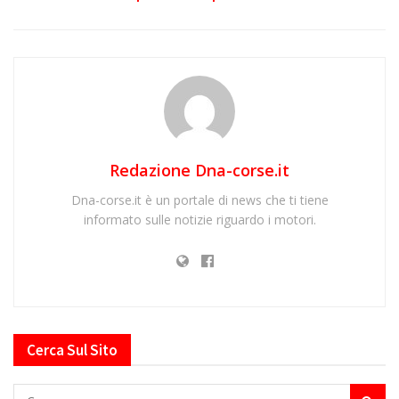
Redazione Dna-corse.it
Dna-corse.it è un portale di news che ti tiene
informato sulle notizie riguardo i motori.
Cerca Sul Sito