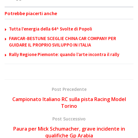
Potrebbe piacerti anche
Tutta l’energia della 64^ Svolte di Popoli
FAWCAR-BESTUNE SCEGLIE CHINA CAR COMPANY PER
GUIDARE IL PROPRIO SVILUPPO IN ITALIA
Rally Regione Piemonte: quando l’arte incontra il rally
Post Precedente
Campionato Italiano RC sulla pista Racing Model
Torino
Post Successivo
Paura per Mick Schumacher, grave incidente in
qualifiche Gp Arabia