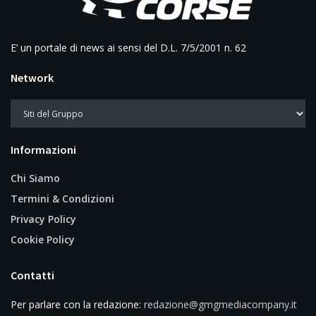
E’ un portale di news ai sensi del D.L. 7/5/2001 n. 62
Network
Informazioni
Chi Siamo
Termini & Condizioni
Privacy Policy
Cookie Policy
Contatti
Per parlare con la redazione:
redazione@gmgmediacompany.it