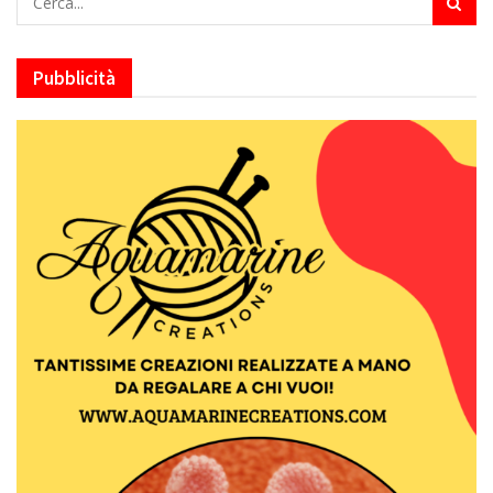
Pubblicità