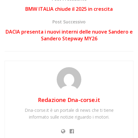
BMW ITALIA chiude il 2025 in crescita
Post Successivo
DACIA presenta i nuovi interni delle nuove Sandero e
Sandero Stepway MY26
Redazione Dna-corse.it
Dna-corse.it è un portale di news che ti tiene
informato sulle notizie riguardo i motori.