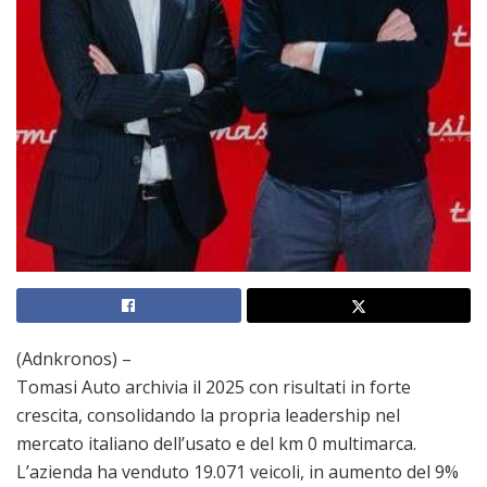
(Adnkronos) –
Tomasi Auto archivia il 2025 con risultati in forte
crescita, consolidando la propria leadership nel
mercato italiano dell’usato e del km 0 multimarca.
L’azienda ha venduto 19.071 veicoli, in aumento del 9%