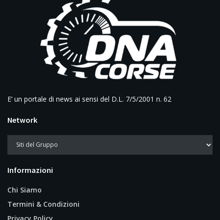
E’ un portale di news ai sensi del D.L. 7/5/2001 n. 62
Network
Informazioni
Chi Siamo
Termini & Condizioni
Privacy Policy