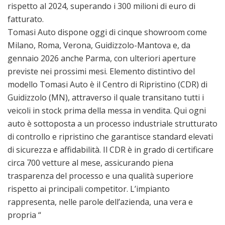
rispetto al 2024, superando i 300 milioni di euro di
fatturato.
Tomasi Auto dispone oggi di cinque showroom come
Milano, Roma, Verona, Guidizzolo-Mantova e, da
gennaio 2026 anche Parma, con ulteriori aperture
previste nei prossimi mesi. Elemento distintivo del
modello Tomasi Auto è il Centro di Ripristino (CDR) di
Guidizzolo (MN), attraverso il quale transitano tutti i
veicoli in stock prima della messa in vendita. Qui ogni
auto è sottoposta a un processo industriale strutturato
di controllo e ripristino che garantisce standard elevati
di sicurezza e affidabilità. Il CDR è in grado di certificare
circa 700 vetture al mese, assicurando piena
trasparenza del processo e una qualità superiore
rispetto ai principali competitor. L’impianto
rappresenta, nelle parole dell’azienda, una vera e
propria “