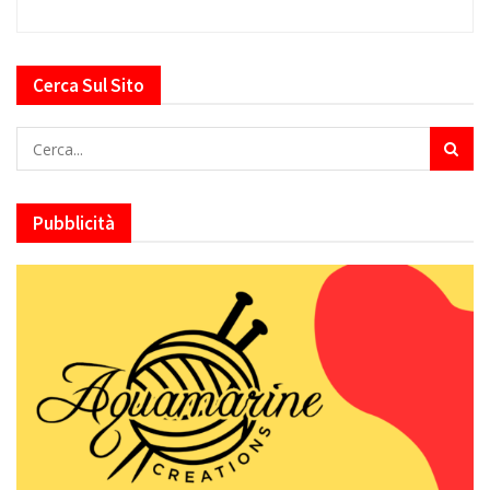
Cerca Sul Sito
Pubblicità