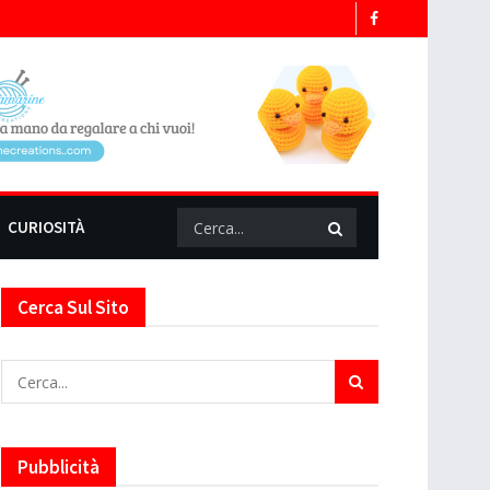
CURIOSITÀ
Cerca Sul Sito
Pubblicità