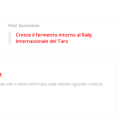
Post Successivo
Cresce il fermento intorno al Rally
Internazionale del Taro
t
ws che ti tiene informato sulle notizie riguardo i motori.