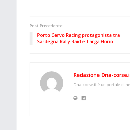
Post Precedente
Porto Cervo Racing protagonista tra
Sardegna Rally Raid e Targa Florio
Redazione Dna-corse.i
Dna-corse.it è un portale di ne