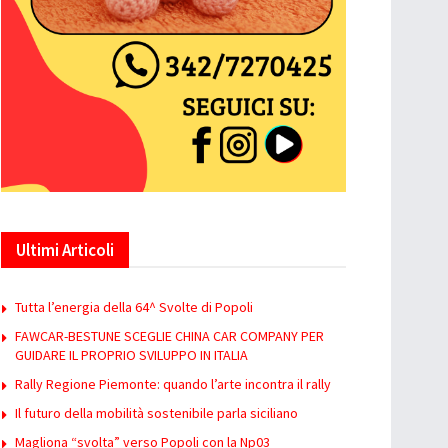
Ultimi Articoli
Tutta l’energia della 64^ Svolte di Popoli
FAWCAR-BESTUNE SCEGLIE CHINA CAR COMPANY PER
GUIDARE IL PROPRIO SVILUPPO IN ITALIA
Rally Regione Piemonte: quando l’arte incontra il rally
Il futuro della mobilità sostenibile parla siciliano
Magliona “svolta” verso Popoli con la Np03