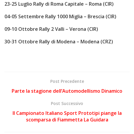
23-25 Luglio Rally di Roma Capitale – Roma (CIR)
04-05 Settembre Rally 1000 Miglia – Brescia (CIR)
09-10 Ottobre Rally 2 Valli – Verona (CIR)
30-31 Ottobre Rally di Modena – Modena (CRZ)
Post Precedente
Parte la stagione dell’Automodellismo Dinamico
Post Successivo
Il Campionato Italiano Sport Prototipi piange la
scomparsa di Fiammetta La Guidara