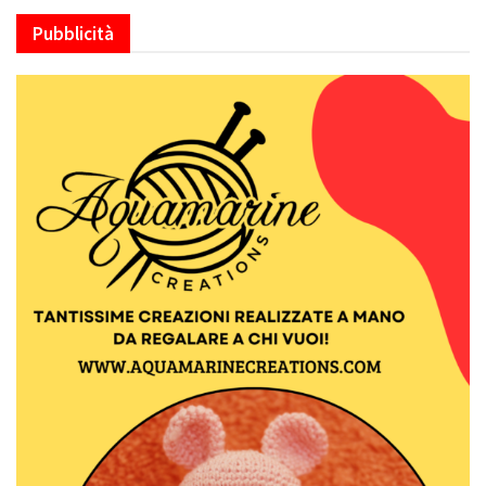
Pubblicità