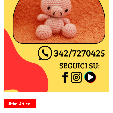
Ultimi Articoli