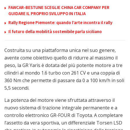
FAWCAR-BESTUNE SCEGLIE CHINA CAR COMPANY PER
GUIDARE IL PROPRIO SVILUPPO IN ITALIA
Rally Regione Piemonte: quando l’arte incontra il rally
Il futuro della mobilità sostenibile parla siciliano
Costruita su una piattaforma unica nel suo genere,
avente come obiettivo quello di ridurre al massimo il
peso, la GR Yaris è dotata del più potente motore a tre
cilindri al mondo 1.6 turbo con 261 CV e una coppia di
360 Nm che permette di passare da 0 a 100 km/h in soli
5,5 secondi.
La potenza del motore viene sfruttata attraverso il
nuovo sistema di trazione integrale permanente e a
controllo elettronico GR-FOUR di Toyota. A completare
l’assetto da vera sportiva, un differenziale Torsen LSD