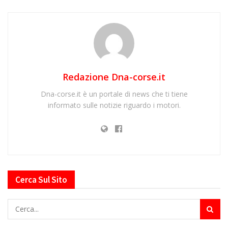
Redazione Dna-corse.it
Dna-corse.it è un portale di news che ti tiene
informato sulle notizie riguardo i motori.
Cerca Sul Sito