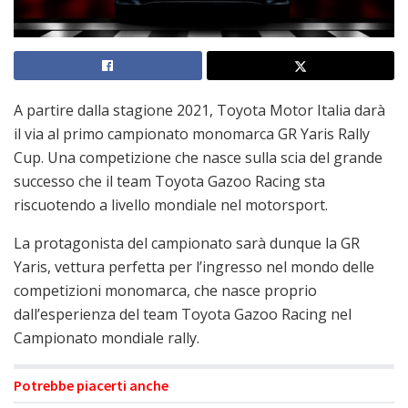
A partire dalla stagione 2021, Toyota Motor Italia darà
il via al primo campionato monomarca GR Yaris Rally
Cup. Una competizione che nasce sulla scia del grande
successo che il team Toyota Gazoo Racing sta
riscuotendo a livello mondiale nel motorsport.
La protagonista del campionato sarà dunque la GR
Yaris, vettura perfetta per l’ingresso nel mondo delle
competizioni monomarca, che nasce proprio
dall’esperienza del team Toyota Gazoo Racing nel
Campionato mondiale rally.
Potrebbe piacerti anche