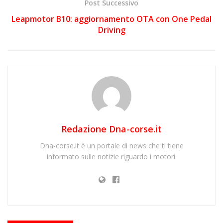
Post Successivo
Leapmotor B10: aggiornamento OTA con One Pedal
Driving
Redazione Dna-corse.it
Dna-corse.it è un portale di news che ti tiene
informato sulle notizie riguardo i motori.