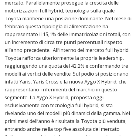
mercato. Parallelamente prosegue la crescita delle
motorizzazioni full hybrid, tecnologia sulla quale
Toyota mantiene una posizione dominante. Nel mese di
febbraio questa tipologia di alimentazione ha
rappresentato il 15,1% delle immatricolazioni totali, con
un incremento di circa tre punti percentuali rispetto
all’anno precedente. All’interno del mercato full hybrid
Toyota rafforza ulteriormente la propria leadership,
raggiungendo una quota del 42,2% e confermando tre
modelli ai vertici delle vendite. Sul podio si posizionano
infatti Yaris, Yaris Cross e la nuova Aygo X Hybrid, che
rappresentano i riferimenti del marchio in questo
segmento. La Aygo X Hybrid, proposta oggi
esclusivamente con tecnologia full hybrid, si sta
rivelando uno dei modelli più dinamici della gamma. Nei
primi mesi dell’anno è risultata la Toyota più venduta,
entrando anche nella top five assoluta del mercato