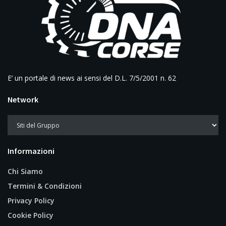
E’ un portale di news ai sensi del D.L. 7/5/2001 n. 62
Network
Informazioni
Chi Siamo
Termini & Condizioni
Privacy Policy
Cookie Policy