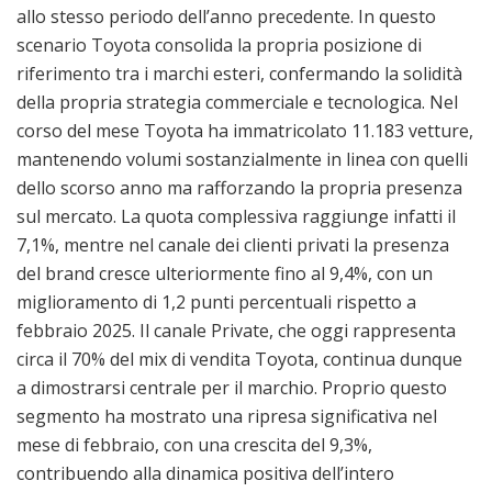
allo stesso periodo dell’anno precedente. In questo
scenario Toyota consolida la propria posizione di
riferimento tra i marchi esteri, confermando la solidità
della propria strategia commerciale e tecnologica. Nel
corso del mese Toyota ha immatricolato 11.183 vetture,
mantenendo volumi sostanzialmente in linea con quelli
dello scorso anno ma rafforzando la propria presenza
sul mercato. La quota complessiva raggiunge infatti il
7,1%, mentre nel canale dei clienti privati la presenza
del brand cresce ulteriormente fino al 9,4%, con un
miglioramento di 1,2 punti percentuali rispetto a
febbraio 2025. Il canale Private, che oggi rappresenta
circa il 70% del mix di vendita Toyota, continua dunque
a dimostrarsi centrale per il marchio. Proprio questo
segmento ha mostrato una ripresa significativa nel
mese di febbraio, con una crescita del 9,3%,
contribuendo alla dinamica positiva dell’intero