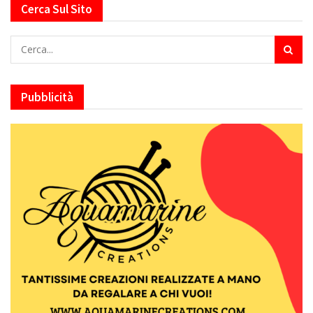
Cerca Sul Sito
Pubblicità