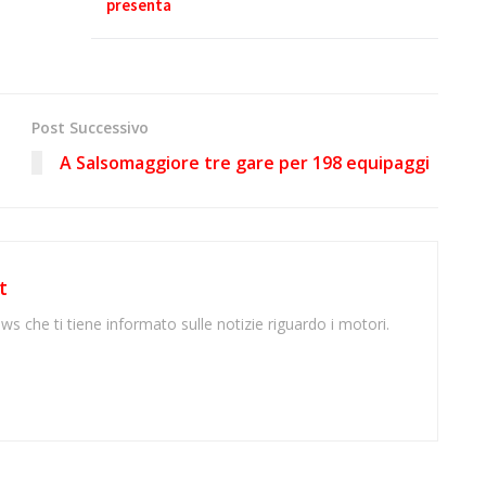
presenta
Post Successivo
A Salsomaggiore tre gare per 198 equipaggi
t
ws che ti tiene informato sulle notizie riguardo i motori.