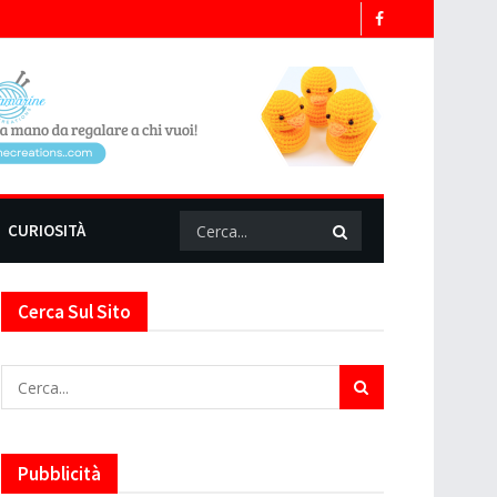
CURIOSITÀ
Cerca Sul Sito
Pubblicità