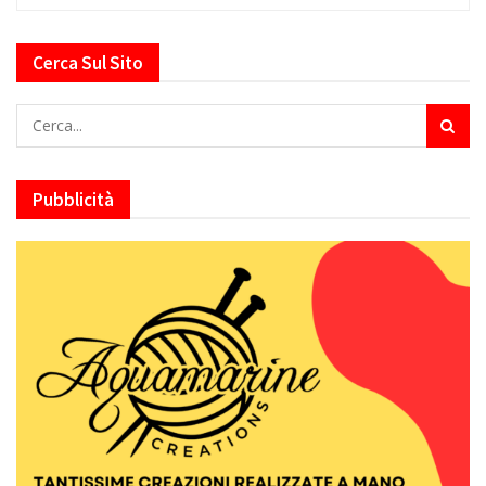
Cerca Sul Sito
Pubblicità