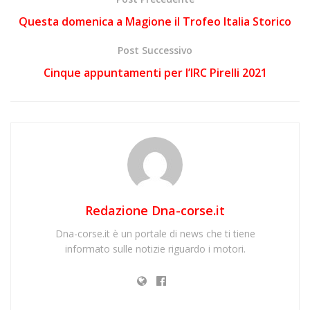
Questa domenica a Magione il Trofeo Italia Storico
Post Successivo
Cinque appuntamenti per l’IRC Pirelli 2021
Redazione Dna-corse.it
Dna-corse.it è un portale di news che ti tiene
informato sulle notizie riguardo i motori.