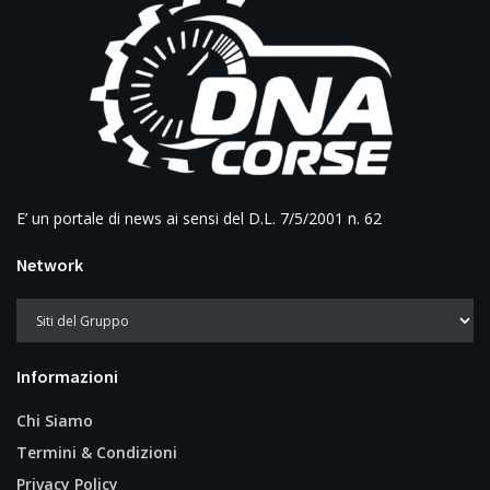
E’ un portale di news ai sensi del D.L. 7/5/2001 n. 62
Network
Informazioni
Chi Siamo
Termini & Condizioni
Privacy Policy