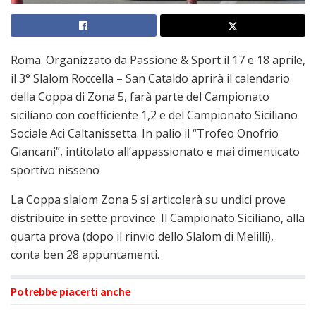
Roma. Organizzato da Passione & Sport il 17 e 18 aprile,
il 3° Slalom Roccella – San Cataldo aprirà il calendario
della Coppa di Zona 5, farà parte del Campionato
siciliano con coefficiente 1,2 e del Campionato Siciliano
Sociale Aci Caltanissetta. In palio il “Trofeo Onofrio
Giancani”, intitolato all’appassionato e mai dimenticato
sportivo nisseno
La Coppa slalom Zona 5 si articolerà su undici prove
distribuite in sette province. Il Campionato Siciliano, alla
quarta prova (dopo il rinvio dello Slalom di Melilli),
conta ben 28 appuntamenti.
Potrebbe piacerti anche