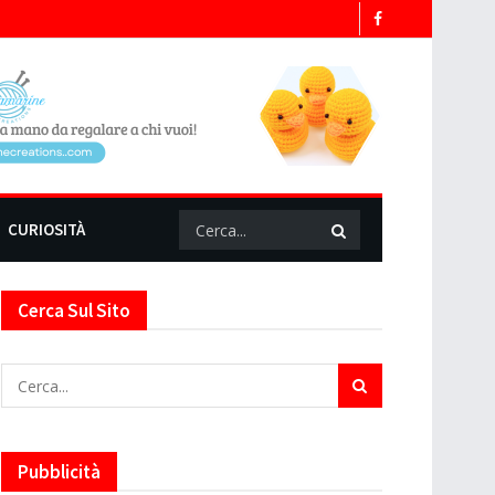
CURIOSITÀ
Cerca Sul Sito
Pubblicità