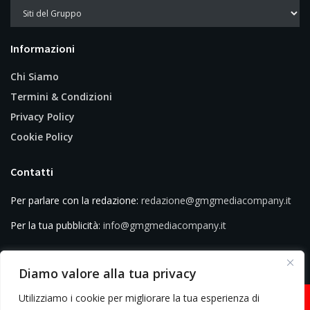
Informazioni
Chi Siamo
Termini & Condizioni
Privacy Policy
Cookie Policy
Contatti
Per parlare con la redazione:
redazione@gmgmediacompany.it
Per la tua pubblicità:
info@gmgmediacompany.it
Diamo valore alla tua privacy
Utilizziamo i cookie per migliorare la tua esperienza di