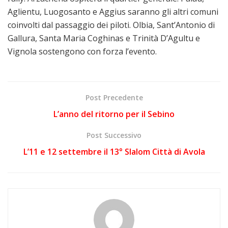
Aglientu, Luogosanto e Aggius saranno gli altri comuni
coinvolti dal passaggio dei piloti. Olbia, Sant’Antonio di
Gallura, Santa Maria Coghinas e Trinità D’Agultu e
Vignola sostengono con forza l’evento.
Post Precedente
L’anno del ritorno per il Sebino
Post Successivo
L’11 e 12 settembre il 13° Slalom Città di Avola