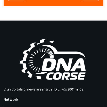
E’ un portale di news ai sensi del D.L. 7/5/2001 n. 62
Network