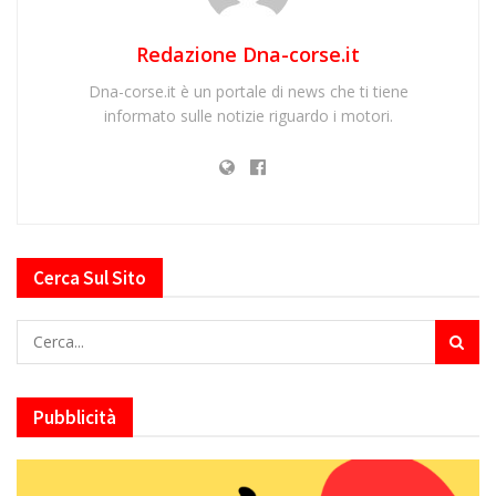
Redazione Dna-corse.it
Dna-corse.it è un portale di news che ti tiene
informato sulle notizie riguardo i motori.
Cerca Sul Sito
Pubblicità