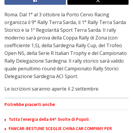
Roma. Dal 1° al 3 ottobre la Porto Cervo Racing
organizza il 9° Rally Terra Sarda, il 1° Rally Terra Sarda
Storico e la 1ª Regolarità Sport Terra Sarda. Il rally
moderno sarà prova della Coppa Rally di Zona (con
coefficiente 1,5), della Sardegna Rally Cup, del Trofeo
Open N5, della Serie R Italian Trophy e del Campionato
Rally Delegazione Sardegna. Il rally storico sarà valido
quale penultimo round del Campionato Rally Storici
Delegazione Sardegna ACI Sport.
Le iscrizioni saranno aperte il 2 settembre.
Potrebbe piacerti anche
Tutta l’energia della 64^ Svolte di Popoli
FAWCAR-BESTUNE SCEGLIE CHINA CAR COMPANY PER