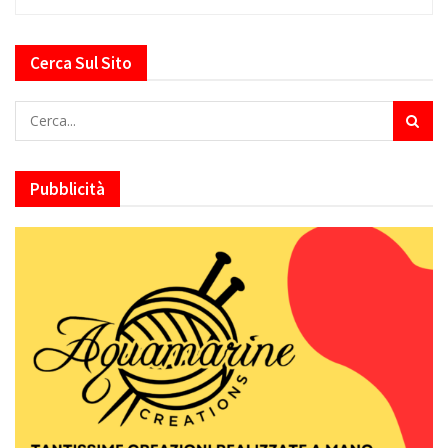
Cerca Sul Sito
Pubblicità