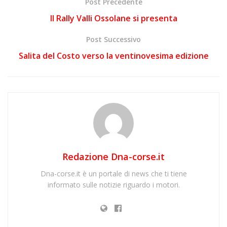
Post Precedente
Il Rally Valli Ossolane si presenta
Post Successivo
Salita del Costo verso la ventinovesima edizione
Redazione Dna-corse.it
Dna-corse.it è un portale di news che ti tiene
informato sulle notizie riguardo i motori.