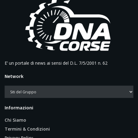
E’ un portale di news ai sensi del D.L. 7/5/2001 n. 62
Network
Informazioni
Chi Siamo
Termini & Condizioni
Privacy Policy