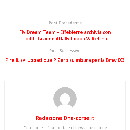
Post Precedente
Fly Dream Team – Effebierre archivia con
soddisfazione il Rally Coppa Valtellina
Post Successivo
Pirelli, sviluppati due P Zero su misura per la Bmw iX3
Redazione Dna-corse.it
Dna-corse.it è un portale di news che ti tiene