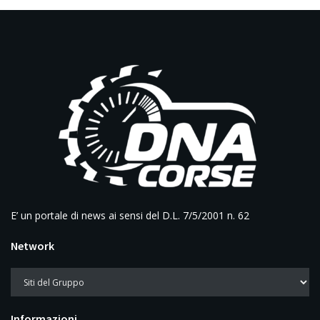
E’ un portale di news ai sensi del D.L. 7/5/2001 n. 62
Network
Informazioni