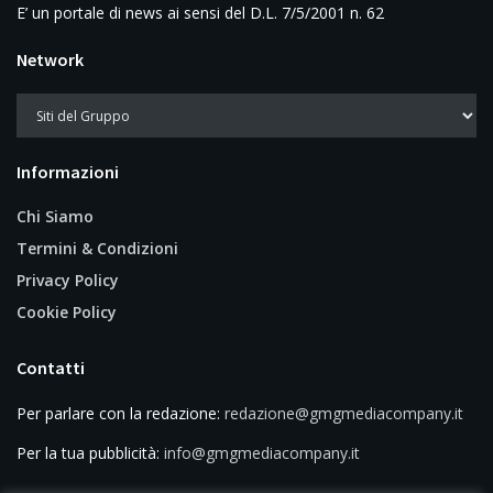
E’ un portale di news ai sensi del D.L. 7/5/2001 n. 62
Network
Informazioni
Chi Siamo
Termini & Condizioni
Privacy Policy
Cookie Policy
Contatti
Per parlare con la redazione:
redazione@gmgmediacompany.it
Per la tua pubblicità:
info@gmgmediacompany.it