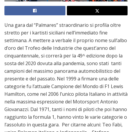
Una gara dal “Palmares” straordinario si profila oltre
stretto per i kartisti siciliani nell’immediato fine
settimana. A mettere a verbale il proprio nome sull’albo
d’oro del Trofeo delle Industrie che quest’anno del
cinquantennale, si correrà per la 49^ edizione dopo la
sosta del 2020 dovuta alla pandemia, sono stati tanti
campioni del massimo panorama automobilistico del
presente e del passato. Nel 1999 a firmare una delle
categorie fu l’attuale Campione del Mondo di F1 Lewis
Hamilton, come nel 2006 l’unico pilota Italiano in attività
nella massima espressione del Motorsport Antonio
Giovanazzi. Dal 1971, tanti i nomi di piloti che poi hanno
raggiunto la formula 1, hanno vinto le varie categorie o
l’assoluto in questa gara. Per citarne alcuni: Teo Fabi,