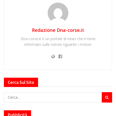
Redazione Dna-corse.it
Dna-corse.it è un portale di news che ti tiene
informato sulle notizie riguardo i motori.
Cerca Sul Sito
Pubblicità