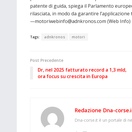
patente di guida, spiega il Parlamento europeo
rilasciata, in modo da garantire l’applicazione 
—motoriwebinfo@adnkronos.com (Web Info)
Tags:
adnkronos
motori
Post Precedente
Dr, nel 2025 fatturato record a 1,3 mld,
ora focus su crescita in Europa
Redazione Dna-corse.i
Dna-corse.it è un portale di ne