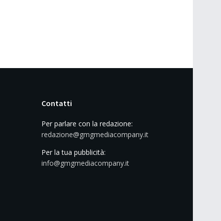
Contatti
Per parlare con la redazione:
redazione@gmgmediacompany.it
Per la tua pubblicità:
info@gmgmediacompany.it