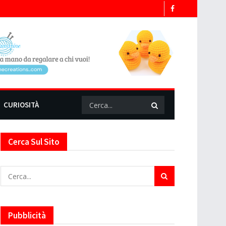
CURIOSITÀ
Cerca Sul Sito
Pubblicità