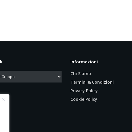
k
Informazioni
Chi Siamo
Termini & Condizioni
Privacy Policy
Cookie Policy