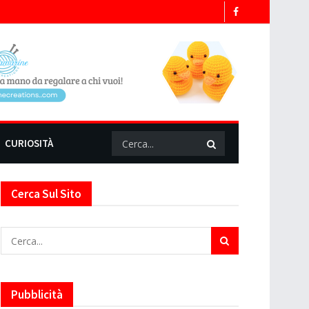
CURIOSITÀ
Cerca Sul Sito
Pubblicità