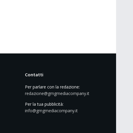
Contatti
Per parlare con la redazione:
redazione@gmgmediacompany.it
Per la tua pubblicità:
info@gmgmediacompany.it