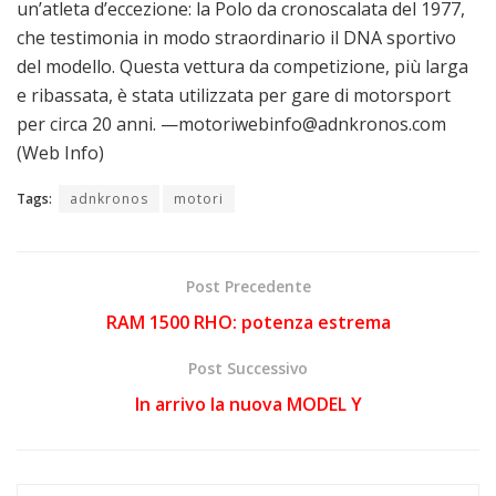
un’atleta d’eccezione: la Polo da cronoscalata del 1977,
che testimonia in modo straordinario il DNA sportivo
del modello. Questa vettura da competizione, più larga
e ribassata, è stata utilizzata per gare di motorsport
per circa 20 anni. —motoriwebinfo@adnkronos.com
(Web Info)
Tags:
adnkronos
motori
Post Precedente
RAM 1500 RHO: potenza estrema
Post Successivo
In arrivo la nuova MODEL Y