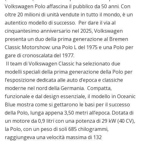
Volkswagen Polo affascina il pubblico da 50 anni. Con
oltre 20 milioni di unità vendute in tutto il mondo, è un
autentico modello di successo. Per dare il via al
cinquantesimo anniversario nel 2025, Volkswagen
presenta un duo della prima generazione al Bremen
Classic Motorshow: una Polo L del 1975 e una Polo per
gare di cronoscalata del 1977.
Il team di Volkswagen Classic ha selezionato due
modelli speciali della prima generazione della Polo per
l’esposizione dedicata alle auto d’epoca e classiche
moderne nel nord della Germania. Compatta,
funzionale e dal design essenziale, il modello in Oceanic
Blue mostra come si gettarono le basi per il successo
della Polo, lunga appena 3,50 metri all’epoca. Dotata di
un motore da 0,9 litri con una potenza di 29 kW (40 CV),
la Polo, con un peso di soli 685 chilogrammi,
raggiungeva una velocità massima di 132