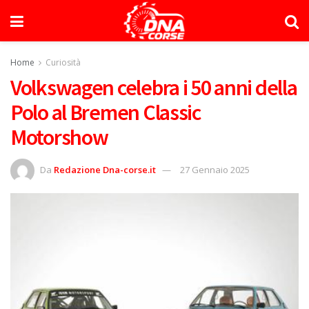
Home
Curiosità
Volkswagen celebra i 50 anni della
Polo al Bremen Classic
Motorshow
Da
Redazione Dna-corse.it
27 Gennaio 2025