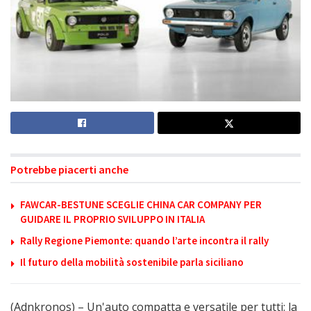
Potrebbe piacerti anche
FAWCAR-BESTUNE SCEGLIE CHINA CAR COMPANY PER
GUIDARE IL PROPRIO SVILUPPO IN ITALIA
Rally Regione Piemonte: quando l’arte incontra il rally
Il futuro della mobilità sostenibile parla siciliano
(Adnkronos) – Un'auto compatta e versatile per tutti: la