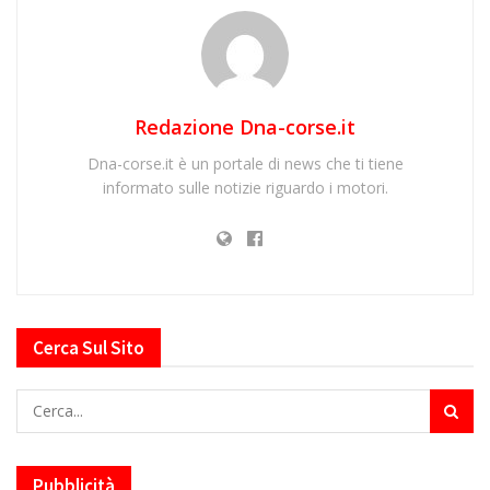
Redazione Dna-corse.it
Dna-corse.it è un portale di news che ti tiene
informato sulle notizie riguardo i motori.
Cerca Sul Sito
Pubblicità