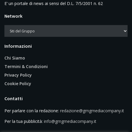
E’ un portale di news ai sensi del D.L. 7/5/2001 n. 62
Network
Informazioni
Chi Siamo
Termini & Condizioni
Privacy Policy
Cookie Policy
Contatti
Per parlare con la redazione:
redazione@gmgmediacompany.it
Per la tua pubblicità:
info@gmgmediacompany.it