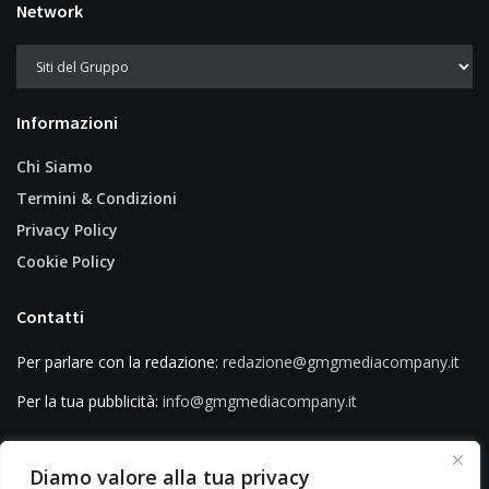
Network
Informazioni
Chi Siamo
Termini & Condizioni
Privacy Policy
Cookie Policy
Contatti
Per parlare con la redazione:
redazione@gmgmediacompany.it
Per la tua pubblicità:
info@gmgmediacompany.it
Diamo valore alla tua privacy