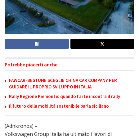
Potrebbe piacerti anche
FAWCAR-BESTUNE SCEGLIE CHINA CAR COMPANY PER
GUIDARE IL PROPRIO SVILUPPO IN ITALIA
Rally Regione Piemonte: quando l’arte incontra il rally
Il futuro della mobilità sostenibile parla siciliano
(Adnkronos) –
Volkswagen Group Italia ha ultimato i lavori di