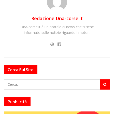
Redazione Dna-corse.it
Dna-corse.it è un portale di news che ti tiene
informato sulle notizie riguardo i motori.
Cerca Sul Sito
Pubblicità