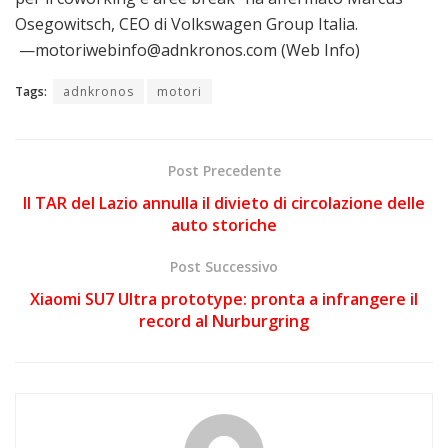
Osegowitsch, CEO di Volkswagen Group Italia.
—motoriwebinfo@adnkronos.com (Web Info)
Tags:
adnkronos
motori
Post Precedente
Il TAR del Lazio annulla il divieto di circolazione delle
auto storiche
Post Successivo
Xiaomi SU7 Ultra prototype: pronta a infrangere il
record al Nurburgring