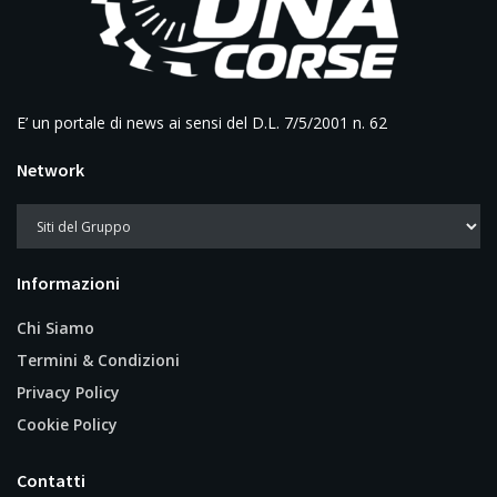
E’ un portale di news ai sensi del D.L. 7/5/2001 n. 62
Network
Informazioni
Chi Siamo
Termini & Condizioni
Privacy Policy
Cookie Policy
Contatti