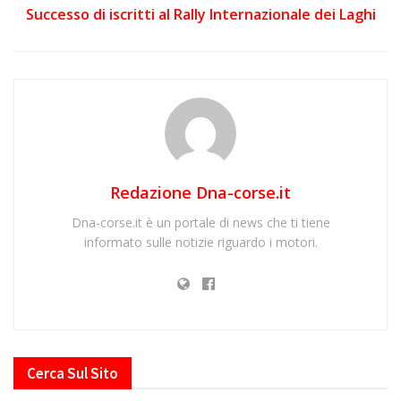
Successo di iscritti al Rally Internazionale dei Laghi
Redazione Dna-corse.it
Dna-corse.it è un portale di news che ti tiene
informato sulle notizie riguardo i motori.
Cerca Sul Sito