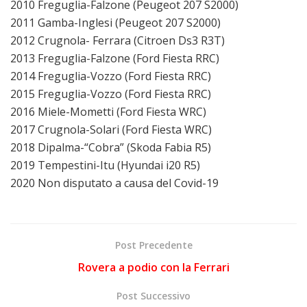
2010 Freguglia-Falzone (Peugeot 207 S2000)
2011 Gamba-Inglesi (Peugeot 207 S2000)
2012 Crugnola- Ferrara (Citroen Ds3 R3T)
2013 Freguglia-Falzone (Ford Fiesta RRC)
2014 Freguglia-Vozzo (Ford Fiesta RRC)
2015 Freguglia-Vozzo (Ford Fiesta RRC)
2016 Miele-Mometti (Ford Fiesta WRC)
2017 Crugnola-Solari (Ford Fiesta WRC)
2018 Dipalma-“Cobra” (Skoda Fabia R5)
2019 Tempestini-Itu (Hyundai i20 R5)
2020 Non disputato a causa del Covid-19
Post Precedente
Rovera a podio con la Ferrari
Post Successivo