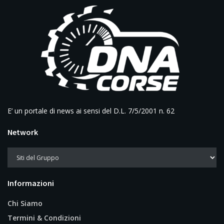
E’ un portale di news ai sensi del D.L. 7/5/2001 n. 62
Network
Informazioni
Chi Siamo
Termini & Condizioni