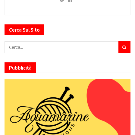
Cerca Sul Sito
Pubblicità