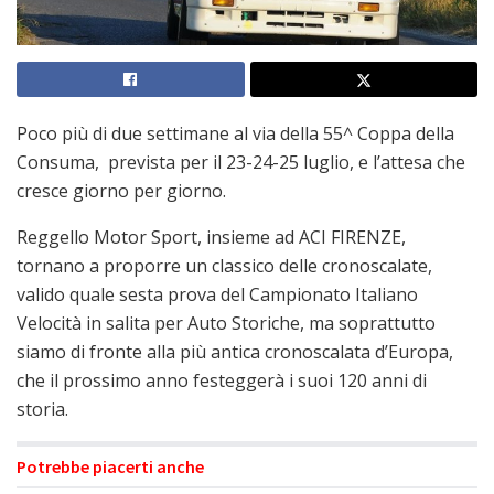
Poco più di due settimane al via della 55^ Coppa della
Consuma, prevista per il 23-24-25 luglio, e l’attesa che
cresce giorno per giorno.
Reggello Motor Sport, insieme ad ACI FIRENZE,
tornano a proporre un classico delle cronoscalate,
valido quale sesta prova del Campionato Italiano
Velocità in salita per Auto Storiche, ma soprattutto
siamo di fronte alla più antica cronoscalata d’Europa,
che il prossimo anno festeggerà i suoi 120 anni di
storia.
Potrebbe piacerti anche