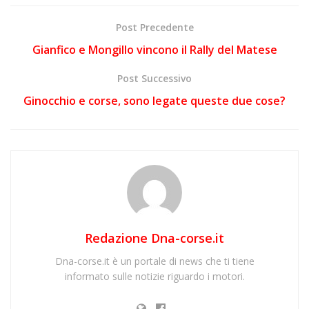
Post Precedente
Gianfico e Mongillo vincono il Rally del Matese
Post Successivo
Ginocchio e corse, sono legate queste due cose?
Redazione Dna-corse.it
Dna-corse.it è un portale di news che ti tiene
informato sulle notizie riguardo i motori.