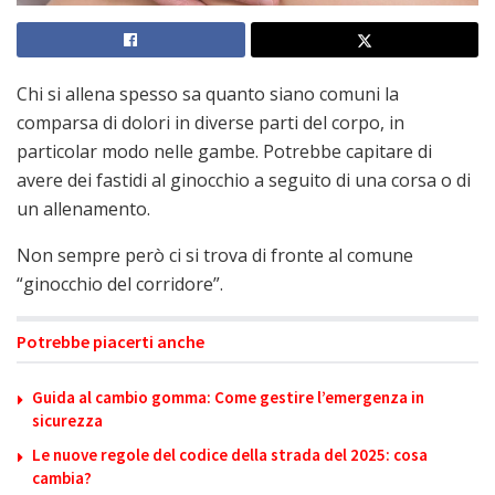
Chi si allena spesso sa quanto siano comuni la
comparsa di dolori in diverse parti del corpo, in
particolar modo nelle gambe. Potrebbe capitare di
avere dei fastidi al ginocchio a seguito di una corsa o di
un allenamento.
Non sempre però ci si trova di fronte al comune
“ginocchio del corridore”.
Potrebbe piacerti anche
Guida al cambio gomma: Come gestire l’emergenza in
sicurezza
Le nuove regole del codice della strada del 2025: cosa
cambia?