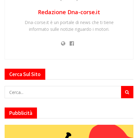
Redazione Dna-corse.it
Dna-corse.it è un portale di news che ti tiene
informato sulle notizie riguardo i motori.
Cerca Sul Sito
Pubblicità