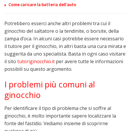
Come caricare la batteria dell’auto
Potrebbero esserci anche altri problemi tra cui il
ginocchio del saltatore o la tendinite, o borsite, della
zampa d’oca. In alcuni casi potrebbe essere necessario
il tutore per il ginocchio, in altri basta una cura mirata e
suggerita da uno specialista. Basta in ogni caso visitare
il sito
tutoriginocchio.it
per avere tutte le informazioni
possibili su questo argomento.
I problemi più comuni al
ginocchio
Per identificare il tipo di problema che si soffre al
ginocchio, è molto importante sapere localizzare la
fonte del fastidio. Vediamo insieme di scoprirne