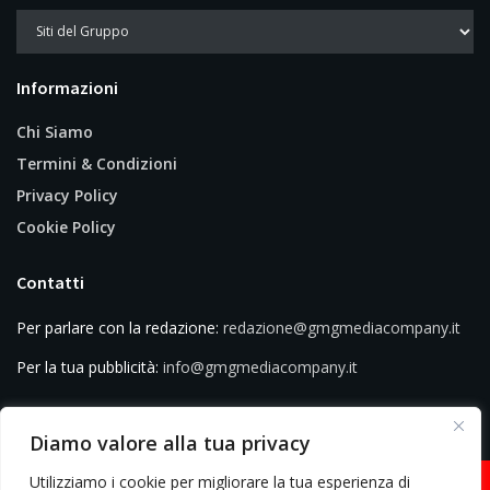
Informazioni
Chi Siamo
Termini & Condizioni
Privacy Policy
Cookie Policy
Contatti
Per parlare con la redazione:
redazione@gmgmediacompany.it
Per la tua pubblicità:
info@gmgmediacompany.it
Diamo valore alla tua privacy
Utilizziamo i cookie per migliorare la tua esperienza di