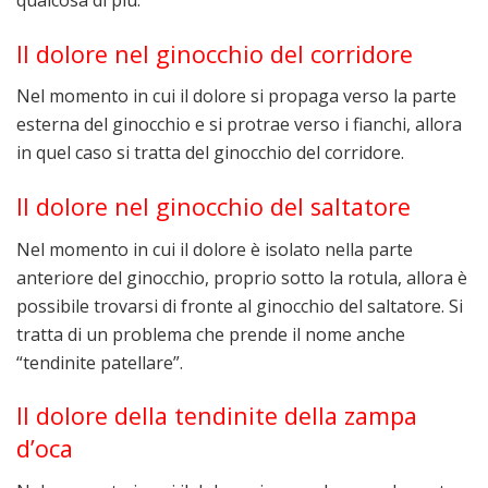
qualcosa di più.
Il dolore nel ginocchio del corridore
Nel momento in cui il dolore si propaga verso la parte
esterna del ginocchio e si protrae verso i fianchi, allora
in quel caso si tratta del ginocchio del corridore.
Il dolore nel ginocchio del saltatore
Nel momento in cui il dolore è isolato nella parte
anteriore del ginocchio, proprio sotto la rotula, allora è
possibile trovarsi di fronte al ginocchio del saltatore. Si
tratta di un problema che prende il nome anche
“tendinite patellare”.
Il dolore della tendinite della zampa
d’oca