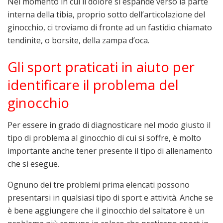
Nel momento in cui il dolore si espande verso la parte
interna della tibia, proprio sotto dell’articolazione del
ginocchio, ci troviamo di fronte ad un fastidio chiamato
tendinite, o borsite, della zampa d’oca.
Gli sport praticati in aiuto per
identificare il problema del
ginocchio
Per essere in grado di diagnosticare nel modo giusto il
tipo di problema al ginocchio di cui si soffre, è molto
importante anche tener presente il tipo di allenamento
che si esegue.
Ognuno dei tre problemi prima elencati possono
presentarsi in qualsiasi tipo di sport e attività. Anche se
è bene aggiungere che il ginocchio del saltatore è un