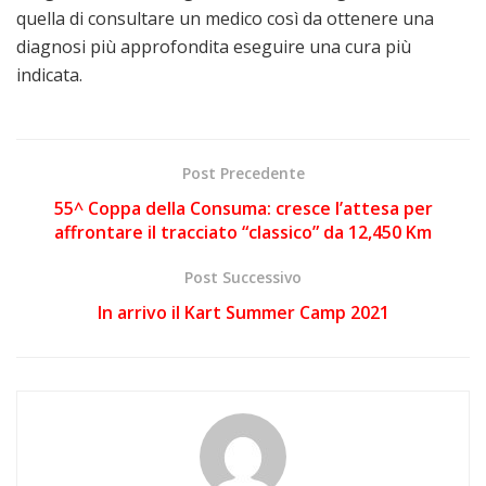
quella di consultare un medico così da ottenere una
diagnosi più approfondita eseguire una cura più
indicata.
Post Precedente
55^ Coppa della Consuma: cresce l’attesa per
affrontare il tracciato “classico” da 12,450 Km
Post Successivo
In arrivo il Kart Summer Camp 2021