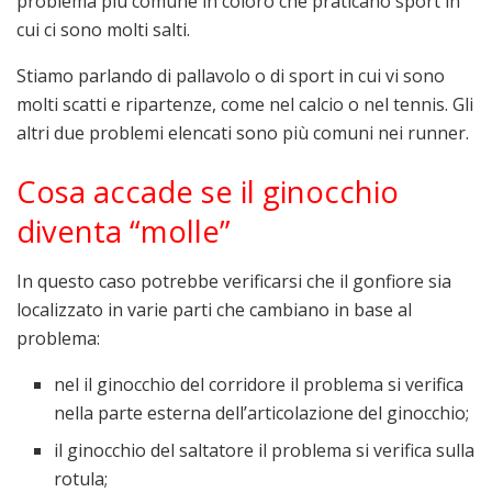
problema più comune in coloro che praticano sport in
cui ci sono molti salti.
Stiamo parlando di pallavolo o di sport in cui vi sono
molti scatti e ripartenze, come nel calcio o nel tennis. Gli
altri due problemi elencati sono più comuni nei runner.
Cosa accade se il ginocchio
diventa “molle”
In questo caso potrebbe verificarsi che il gonfiore sia
localizzato in varie parti che cambiano in base al
problema:
nel il ginocchio del corridore il problema si verifica
nella parte esterna dell’articolazione del ginocchio;
il ginocchio del saltatore il problema si verifica sulla
rotula;