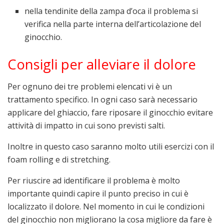
nella tendinite della zampa d’oca il problema si
verifica nella parte interna dell’articolazione del
ginocchio.
Consigli per alleviare il dolore
Per ognuno dei tre problemi elencati vi è un
trattamento specifico. In ogni caso sarà necessario
applicare del ghiaccio, fare riposare il ginocchio evitare
attività di impatto in cui sono previsti salti.
Inoltre in questo caso saranno molto utili esercizi con il
foam rolling e di stretching.
Per riuscire ad identificare il problema è molto
importante quindi capire il punto preciso in cui è
localizzato il dolore. Nel momento in cui le condizioni
del ginocchio non migliorano la cosa migliore da fare è