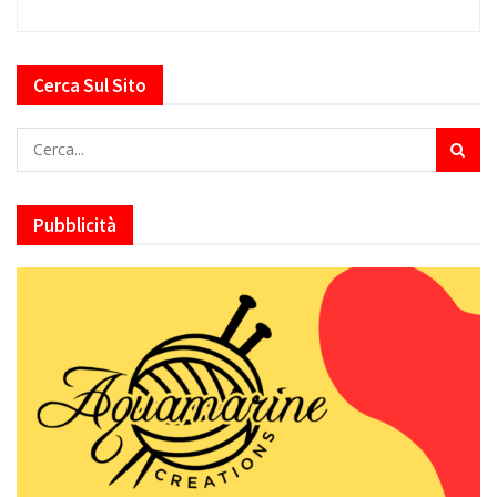
Cerca Sul Sito
Pubblicità