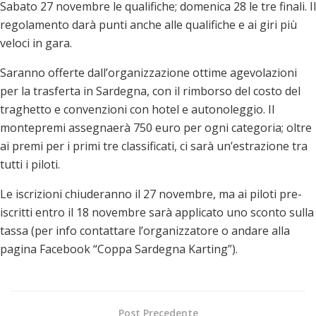
Sabato 27 novembre le qualifiche; domenica 28 le tre finali. Il
regolamento darà punti anche alle qualifiche e ai giri più
veloci in gara.
Saranno offerte dall’organizzazione ottime agevolazioni
per la trasferta in Sardegna, con il rimborso del costo del
traghetto e convenzioni con hotel e autonoleggio. Il
montepremi assegnaerà 750 euro per ogni categoria; oltre
ai premi per i primi tre classificati, ci sarà un’estrazione tra
tutti i piloti.
Le iscrizioni chiuderanno il 27 novembre, ma ai piloti pre-
iscritti entro il 18 novembre sarà applicato uno sconto sulla
tassa (per info contattare l’organizzatore o andare alla
pagina Facebook “Coppa Sardegna Karting”).
Post Precedente