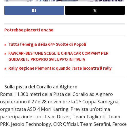
Potrebbe piacerti anche
Tutta l’energia della 64^ Svolte di Popoli
FAWCAR-BESTUNE SCEGLIE CHINA CAR COMPANY PER
GUIDARE IL PROPRIO SVILUPPO IN ITALIA
Rally Regione Piemonte: quando l’arte incontra il rally
Sulla pista del Corallo ad Alghero
Roma. I 1.300 metri della Pista del Corallo ad Alghero
ospiteranno il 27 e 28 novembre la 2^ Coppa Sardegna,
organizzata ASD 4 Mori Karting. Prevista un’ottima
partecipazione con i team Driver, Team Taglienti, Team
PRK, Jesolo Technology, CKR Official, Team Serafini, Feroce