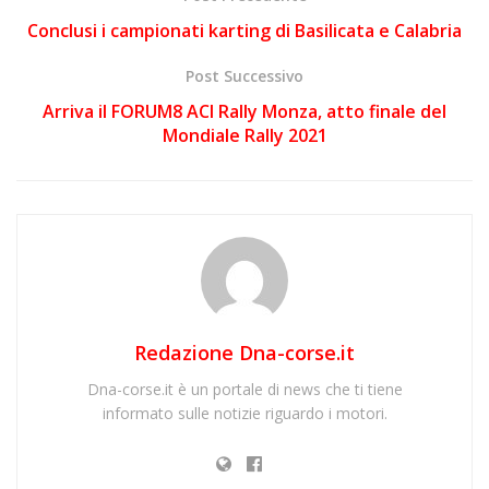
Conclusi i campionati karting di Basilicata e Calabria
Post Successivo
Arriva il FORUM8 ACI Rally Monza, atto finale del
Mondiale Rally 2021
Redazione Dna-corse.it
Dna-corse.it è un portale di news che ti tiene
informato sulle notizie riguardo i motori.