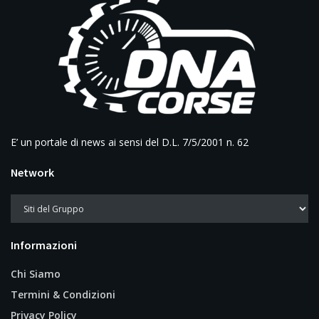
E’ un portale di news ai sensi del D.L. 7/5/2001 n. 62
Network
Informazioni
Chi Siamo
Termini & Condizioni
Privacy Policy