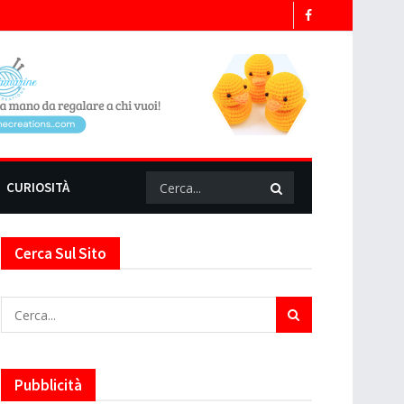
CURIOSITÀ
Cerca Sul Sito
Pubblicità