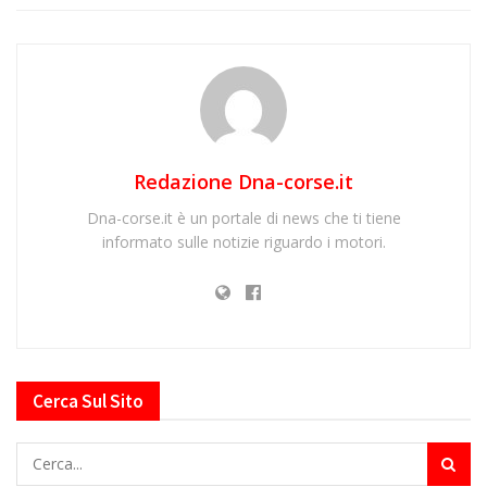
Redazione Dna-corse.it
Dna-corse.it è un portale di news che ti tiene
informato sulle notizie riguardo i motori.
Cerca Sul Sito