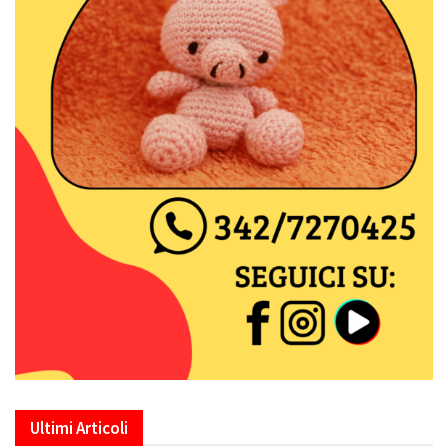
Ultimi Articoli