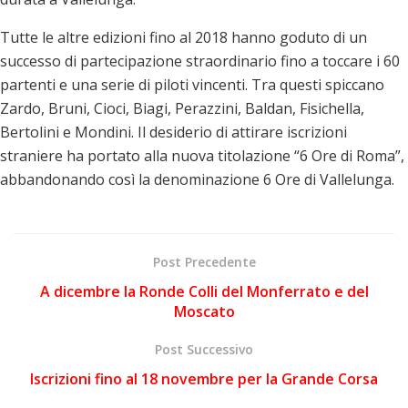
Tutte le altre edizioni fino al 2018 hanno goduto di un
successo di partecipazione straordinario fino a toccare i 60
partenti e una serie di piloti vincenti. Tra questi spiccano
Zardo, Bruni, Cioci, Biagi, Perazzini, Baldan, Fisichella,
Bertolini e Mondini. Il desiderio di attirare iscrizioni
straniere ha portato alla nuova titolazione “6 Ore di Roma”,
abbandonando così la denominazione 6 Ore di Vallelunga.
Post Precedente
A dicembre la Ronde Colli del Monferrato e del
Moscato
Post Successivo
Iscrizioni fino al 18 novembre per la Grande Corsa