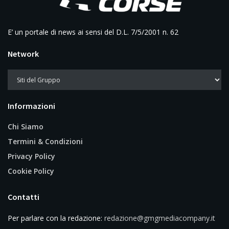
E’ un portale di news ai sensi del D.L. 7/5/2001 n. 62
Network
Informazioni
Chi Siamo
Termini & Condizioni
Privacy Policy
Cookie Policy
Contatti
Per parlare con la redazione:
redazione@gmgmediacompany.it