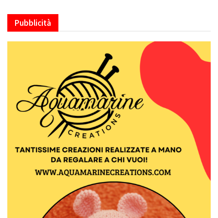
Pubblicità