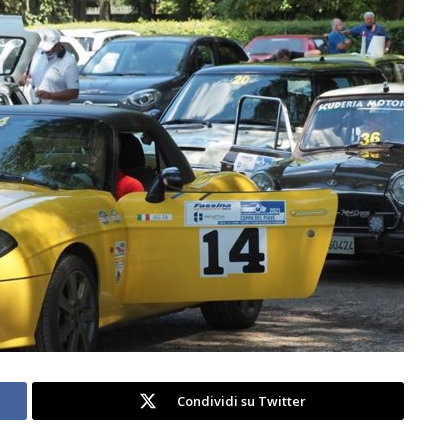
Condividi su Twitter