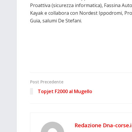
Proattiva (sicurezza informatica), Fassina Aut
Kayak e collabora con Nordest Ippodromi, Pro
Guia, salumi De Stefani.
Post Precedente
Topjet F2000 al Mugello
Redazione Dna-corse.i