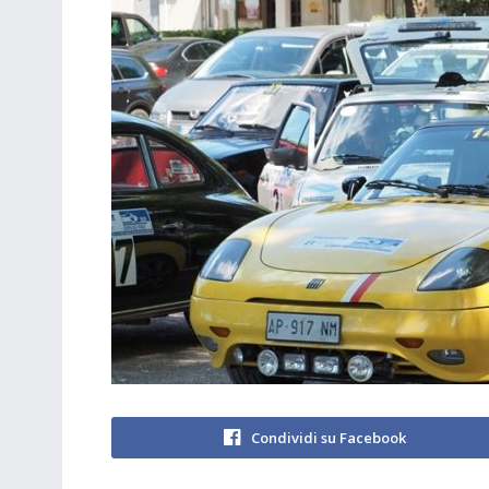
Condividi su Facebook