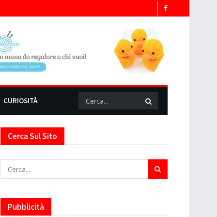
CURIOSITÀ
Cerca Sul Sito
Pubblicità