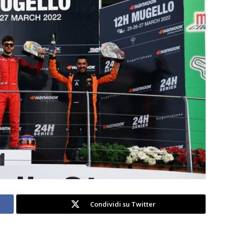
Condividi su Twitter