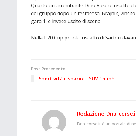
Quarto un arrembante Dino Rasero risalito da
del gruppo dopo un testacosa. Brajnik, vincito
gara 1, è invece uscito di scena
Nella F.20 Cup pronto riscatto di Sartori davan
Post Precedente
Sportività e spazio: il SUV Coupé
Redazione Dna-corse.i
Dna-corse.it è un portale di ne