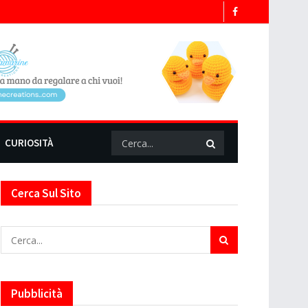
CURIOSITÀ
Cerca Sul Sito
Pubblicità