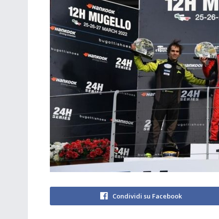
Condividi su Facebook