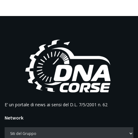
E’ un portale di news ai sensi del D.L. 7/5/2001 n. 62
Network