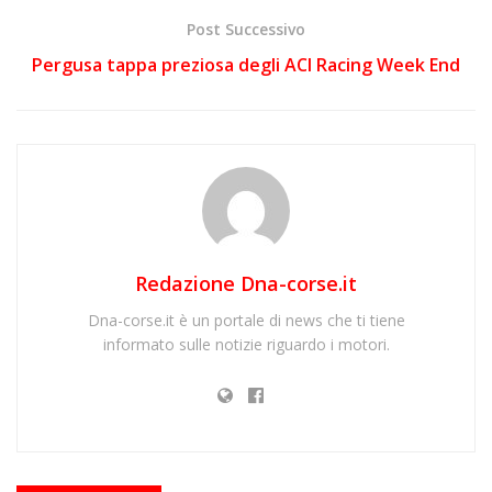
Post Successivo
Pergusa tappa preziosa degli ACI Racing Week End
Redazione Dna-corse.it
Dna-corse.it è un portale di news che ti tiene
informato sulle notizie riguardo i motori.