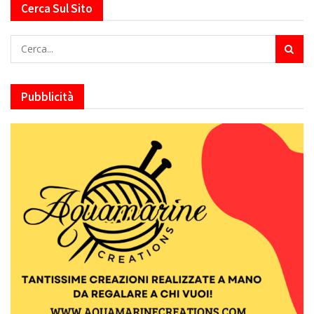
Cerca Sul Sito
Pubblicità