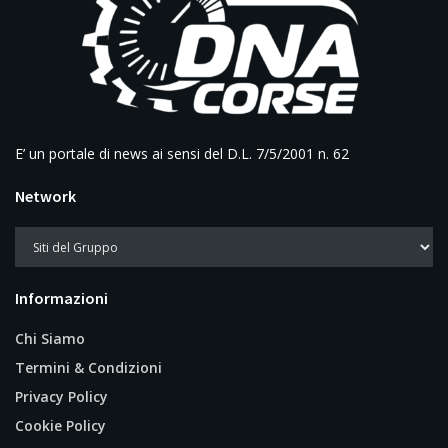
E’ un portale di news ai sensi del D.L. 7/5/2001 n. 62
Network
Informazioni
Chi Siamo
Termini & Condizioni
Privacy Policy
Cookie Policy