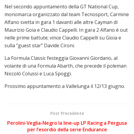
Nel secondo appuntamento della GT National Cup,
monomarca organizzato dal team Tecnosport, Carmine
Alfano svetta in gara 1 davanti alle altre Cayman di
Maurizio Goia e Claudio Cappelli. In gara 2 Alfano è out
nelle prime battute; vince Claudio Cappelli su Gioia e
sulla “guest star” Davide Cironi.
La Formula Classic festeggia Giovanni Giordano, al
volante di una Formula Abarth, che precede il poleman
Niccolò Colussi e Luca Spoggi.
Prossimo appuntamento a Vallelunga il 12/13 giugno.
Post Precedente
Perolini-Veglia-Negro la line-up LP Racing a Pergusa
per l’esordio della serie Endurance